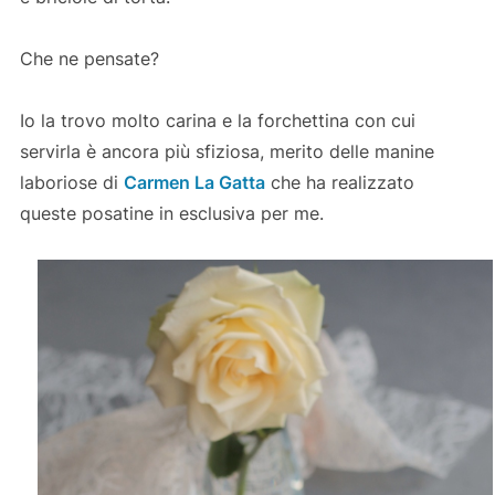
Che ne pensate?
Io la trovo molto carina e la forchettina con cui
servirla è ancora più sfiziosa, merito delle manine
laboriose di
Carmen La Gatta
che ha realizzato
queste posatine in esclusiva per me.