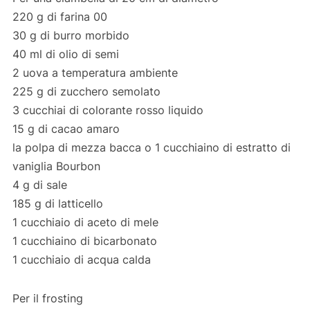
220 g di farina 00
30 g di burro morbido
40 ml di olio di semi
2 uova a temperatura ambiente
225 g di zucchero semolato
3 cucchiai di colorante rosso liquido
15 g di cacao amaro
la polpa di mezza bacca o 1 cucchiaino di estratto di
vaniglia Bourbon
4 g di sale
185 g di latticello
1 cucchiaio di aceto di mele
1 cucchiaino di bicarbonato
1 cucchiaio di acqua calda
Per il frosting