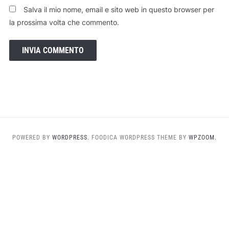
Salva il mio nome, email e sito web in questo browser per
la prossima volta che commento.
POWERED BY
WORDPRESS.
FOODICA WORDPRESS THEME BY
WPZOOM.