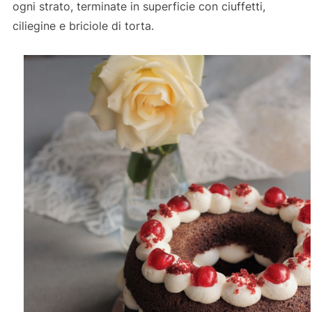
ogni strato, terminate in superficie con ciuffetti,
ciliegine e briciole di torta.