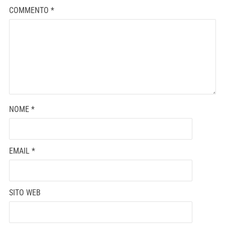
COMMENTO
*
NOME
*
EMAIL
*
SITO WEB