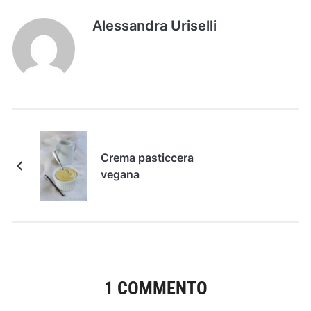
Alessandra Uriselli
Crema pasticcera
vegana
1 COMMENTO