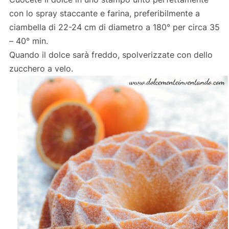
con lo spray staccante e farina, preferibilmente a
ciambella di 22-24 cm di diametro a 180° per circa 35
– 40° min.
Quando il dolce sarà freddo, spolverizzate con dello
zucchero a velo.