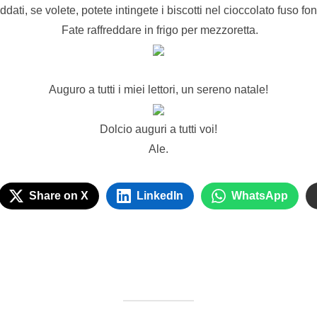
ddati, se volete, potete intingete i biscotti nel cioccolato fuso f
Fate raffreddare in frigo per mezzoretta.
Auguro a tutti i miei lettori, un sereno natale!
Dolcio auguri a tutti voi!
Ale.
Share on X
LinkedIn
WhatsApp