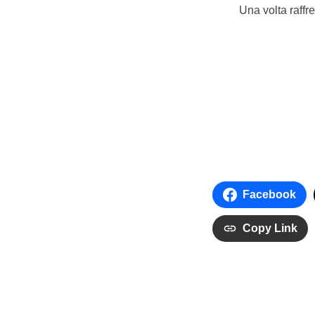
Una volta raffre
Facebook
Copy Link