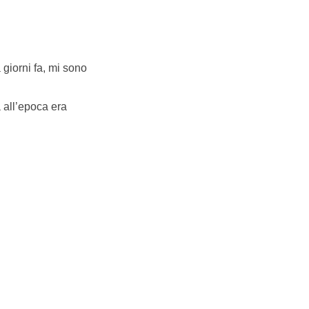
 giorni fa, mi sono
 all’epoca era