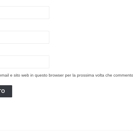
email e sito web in questo browser per la prossima volta che commento