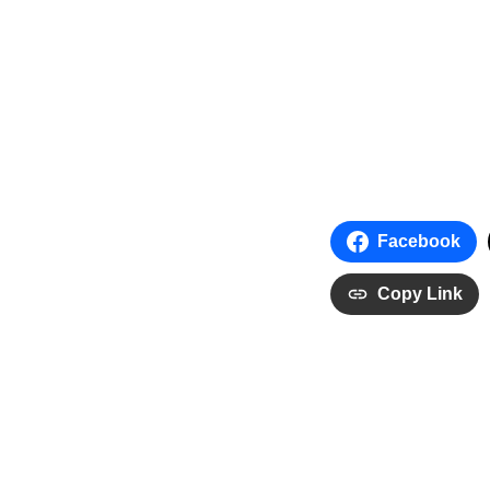
Facebook
Copy Link