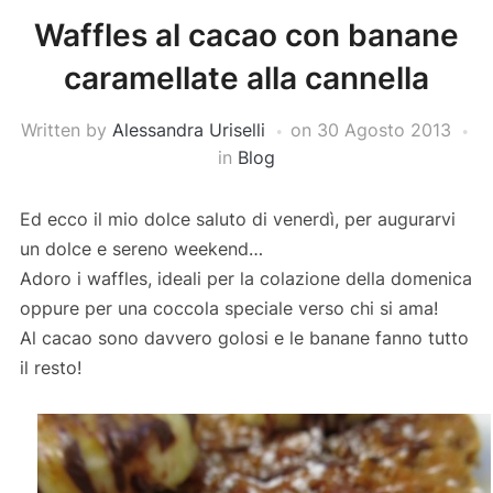
Waffles al cacao con banane
caramellate alla cannella
Written by
Alessandra Uriselli
on
30 Agosto 2013
in
Blog
Ed ecco il mio dolce saluto di venerdì, per augurarvi
un dolce e sereno weekend…
Adoro i waffles, ideali per la colazione della domenica
oppure per una coccola speciale verso chi si ama!
Al cacao sono davvero golosi e le banane fanno tutto
il resto!