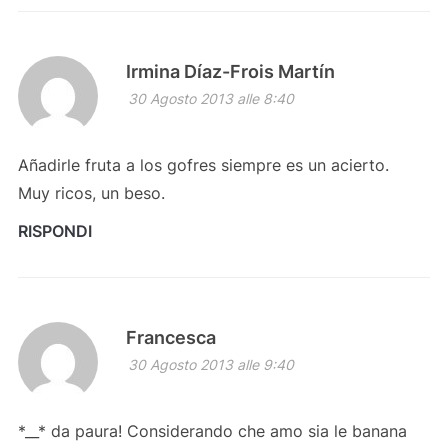
Irmina Díaz-Frois Martín
30 Agosto 2013 alle 8:40
Añadirle fruta a los gofres siempre es un acierto.
Muy ricos, un beso.
RISPONDI
Francesca
30 Agosto 2013 alle 9:40
*__* da paura! Considerando che amo sia le banana