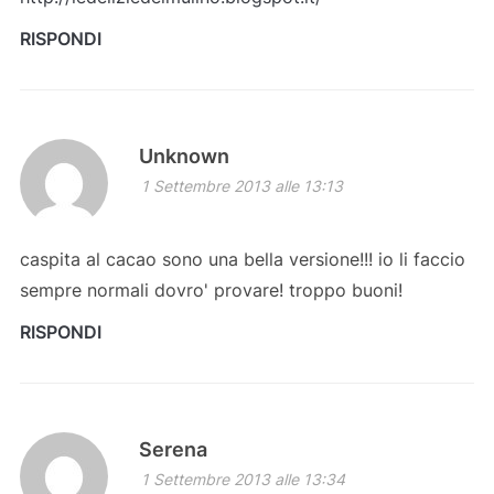
RISPONDI
Unknown
1 Settembre 2013 alle 13:13
caspita al cacao sono una bella versione!!! io li faccio
sempre normali dovro' provare! troppo buoni!
RISPONDI
Serena
1 Settembre 2013 alle 13:34