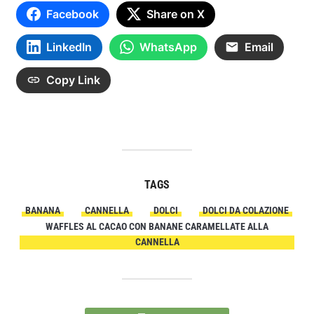
Facebook
Share on X
LinkedIn
WhatsApp
Email
Copy Link
TAGS
BANANA
CANNELLA
DOLCI
DOLCI DA COLAZIONE
WAFFLES AL CACAO CON BANANE CARAMELLATE ALLA
CANNELLA