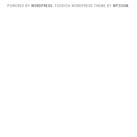
POWERED BY
WORDPRESS.
FOODICA WORDPRESS THEME BY
WPZOOM.