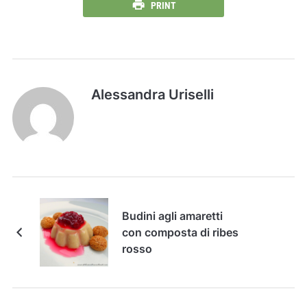
PRINT
Alessandra Uriselli
Budini agli amaretti
con composta di ribes
rosso