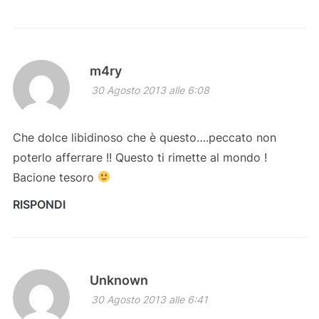
m4ry
30 Agosto 2013 alle 6:08
Che dolce libidinoso che è questo….peccato non
poterlo afferrare !! Questo ti rimette al mondo !
Bacione tesoro
RISPONDI
Unknown
30 Agosto 2013 alle 6:41