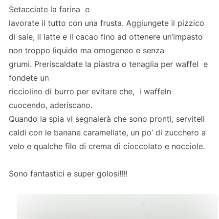
Setacciate la farina e
lavorate il tutto con una frusta. Aggiungete il pizzico
di sale, il latte e il cacao fino ad ottenere un’impasto
non troppo liquido ma omogeneo e senza
grumi. Preriscaldate la piastra o tenaglia per waffel e
fondete un
ricciolino di burro per evitare che, i waffeln
cuocendo, aderiscano.
Quando la spia vi segnalerà che sono pronti, serviteli
caldi con le banane caramellate, un po’ di zucchero a
velo e qualche filo di crema di cioccolato e nocciole.
Sono fantastici e super golosi!!!!