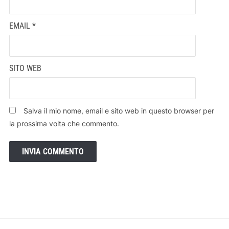
EMAIL
*
SITO WEB
Salva il mio nome, email e sito web in questo browser per
la prossima volta che commento.