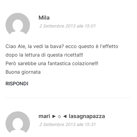
Mila
2 Settembre 2013 alle 15:01
Ciao Ale, la vedi la bava? ecco questo è l'effetto
dopo la lettura di questa ricetta!!!
Però sarebbe una fantastica colazione!!!
Buona giornata
RISPONDI
mari ►☼◄ lasagnapazza
2 Settembre 2013 alle 15:31