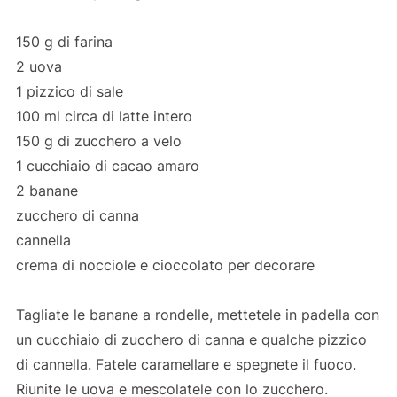
150 g di farina
2 uova
1 pizzico di sale
100 ml circa di latte intero
150 g di zucchero a velo
1 cucchiaio di cacao amaro
2 banane
zucchero di canna
cannella
crema di nocciole e cioccolato per decorare
Tagliate le banane a rondelle, mettetele in padella con
un cucchiaio di zucchero di canna e qualche pizzico
di cannella. Fatele caramellare e spegnete il fuoco.
Riunite le uova e mescolatele con lo zucchero.