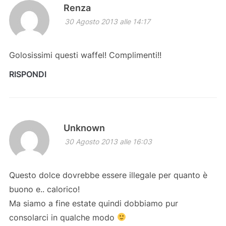
Renza
30 Agosto 2013 alle 14:17
Golosissimi questi waffel! Complimenti!!
RISPONDI
Unknown
30 Agosto 2013 alle 16:03
Questo dolce dovrebbe essere illegale per quanto è
buono e.. calorico!
Ma siamo a fine estate quindi dobbiamo pur
consolarci in qualche modo