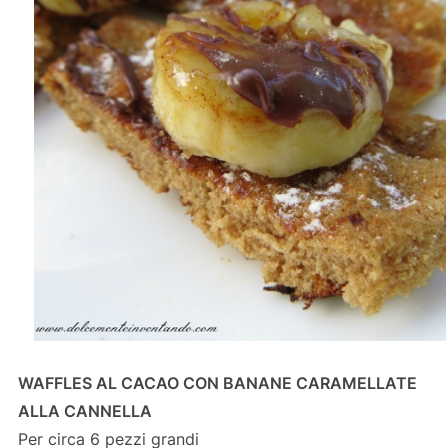
WAFFLES AL CACAO CON BANANE CARAMELLATE
ALLA CANNELLA
Per circa 6 pezzi grandi