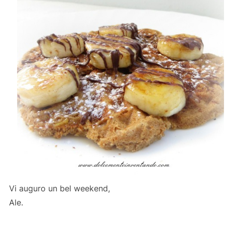
Vi auguro un bel weekend,
Ale.