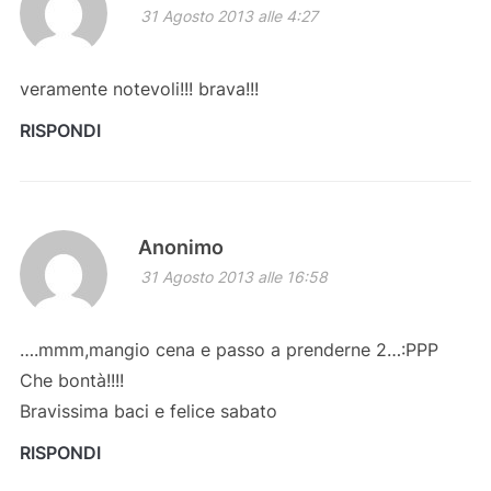
31 Agosto 2013 alle 4:27
veramente notevoli!!! brava!!!
RISPONDI
Anonimo
31 Agosto 2013 alle 16:58
….mmm,mangio cena e passo a prenderne 2…:PPP
Che bontà!!!!
Bravissima baci e felice sabato
RISPONDI