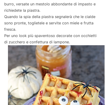
burro, versate un mestolo abbondante di impasto e
richiedete la piastra.
Quando la spia della piastra segnalerà che le cialde
sono pronte, toglietele e servite con miele e frutta
fresca.
Per uno look più spaventoso decorate con occhietti
di zucchero e confettura di lampone.