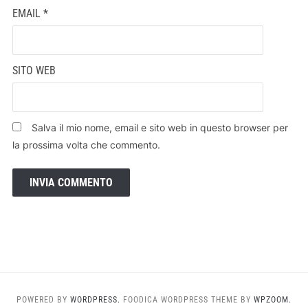
EMAIL
*
SITO WEB
Salva il mio nome, email e sito web in questo browser per
la prossima volta che commento.
POWERED BY
WORDPRESS.
FOODICA WORDPRESS THEME BY
WPZOOM.