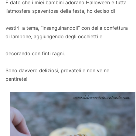
E dato che i miei bambini adorano Halloween e tutta
l’atmosfera spaventosa della festa, ho deciso di
vestirli a tema, “insanguinandoli” con della confettura
di lampone, aggiungendo degli occhietti e
decorando con finti ragni.
Sono davvero deliziosi, provateli e non ve ne
pentirete!