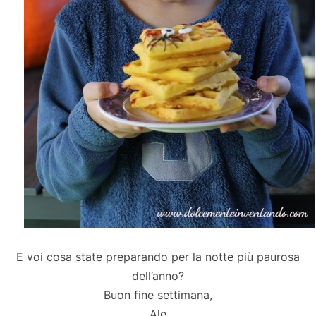
E voi cosa state preparando per la notte più paurosa
dell’anno?
Buon fine settimana,
Ale