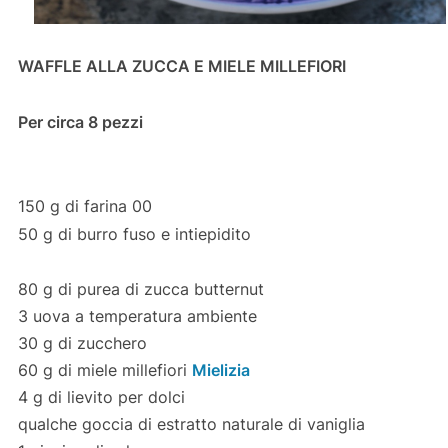
WAFFLE ALLA ZUCCA E MIELE MILLEFIORI
Per circa 8 pezzi
150 g di farina 00
50 g di burro fuso e intiepidito
80 g di purea di zucca butternut
3 uova a temperatura ambiente
30 g di zucchero
60 g di miele millefiori
Mielizia
4 g di lievito per dolci
qualche goccia di estratto naturale di vaniglia