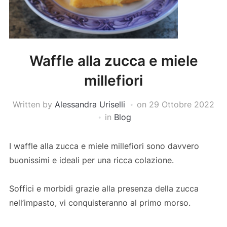
Waffle alla zucca e miele
millefiori
Written by
Alessandra Uriselli
on
29 Ottobre 2022
in
Blog
I waffle alla zucca e miele millefiori sono davvero
buonissimi e ideali per una ricca colazione.
Soffici e morbidi grazie alla presenza della zucca
nell’impasto, vi conquisteranno al primo morso.