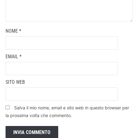
NOME
*
EMAIL
*
SITO WEB
Salva il mio nome, email e sito web in questo browser per
la prossima volta che commento.