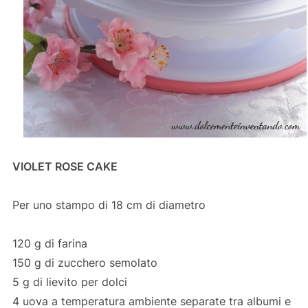
VIOLET ROSE CAKE
Per uno stampo di 18 cm di diametro
120 g di farina
150 g di zucchero semolato
5 g di lievito per dolci
4 uova a temperatura ambiente separate tra albumi e