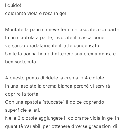
liquido)
colorante viola e rosa in gel
Montate la panna a neve ferma e lasciatela da parte.
In una ciotola a parte, lavorate il mascarpone,
versando gradatamente il latte condensato.
Unite la panna fino ad ottenere una crema densa e
ben sostenuta.
A questo punto dividete la crema in 4 ciotole.
In una lasciate la crema bianca perché vi servirà
coprire la torta.
Con una spatola “stuccate” il dolce coprendo
superficie e lati.
Nelle 3 ciotole aggiungete il colorante viola in gel in
quantità variabili per ottenere diverse gradazioni di