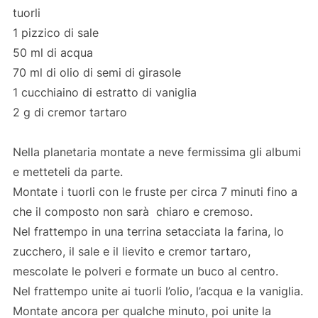
tuorli
1 pizzico di sale
50 ml di acqua
70 ml di olio di semi di girasole
1 cucchiaino di estratto di vaniglia
2 g di cremor tartaro
Nella planetaria montate a neve fermissima gli albumi
e metteteli da parte.
Montate i tuorli con le fruste per circa 7 minuti fino a
che il composto non sarà chiaro e cremoso.
Nel frattempo in una terrina setacciata la farina, lo
zucchero, il sale e il lievito e cremor tartaro,
mescolate le polveri e formate un buco al centro.
Nel frattempo unite ai tuorli l’olio, l’acqua e la vaniglia.
Montate ancora per qualche minuto, poi unite la