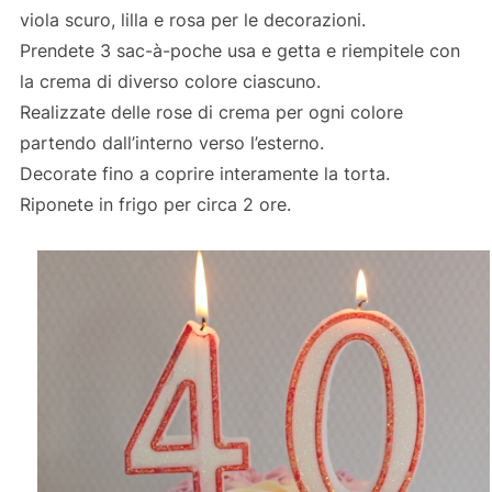
viola scuro, lilla e rosa per le decorazioni.
Prendete 3 sac-à-poche usa e getta e riempitele con
la crema di diverso colore ciascuno.
Realizzate delle rose di crema per ogni colore
partendo dall’interno verso l’esterno.
Decorate fino a coprire interamente la torta.
Riponete in frigo per circa 2 ore.