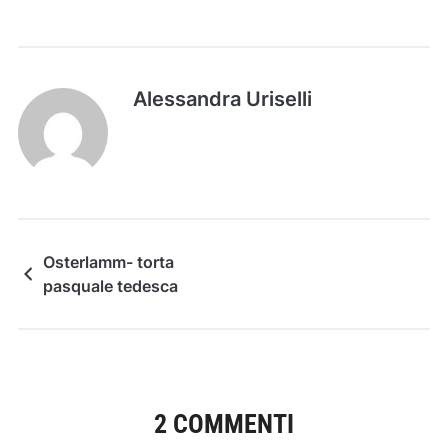
Alessandra Uriselli
Osterlamm- torta
pasquale tedesca
2 COMMENTI