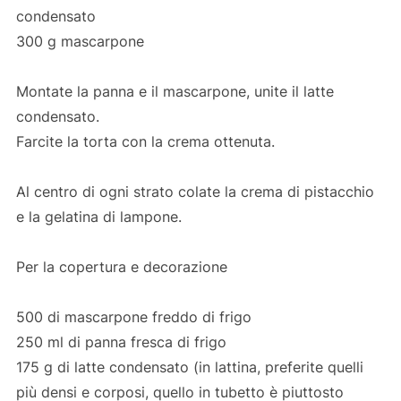
condensato
300 g mascarpone
Montate la panna e il mascarpone, unite il latte
condensato.
Farcite la torta con la crema ottenuta.
Al centro di ogni strato colate la crema di pistacchio
e la gelatina di lampone.
Per la copertura e decorazione
500 di mascarpone freddo di frigo
250 ml di panna fresca di frigo
175 g di latte condensato (in lattina, preferite quelli
più densi e corposi, quello in tubetto è piuttosto