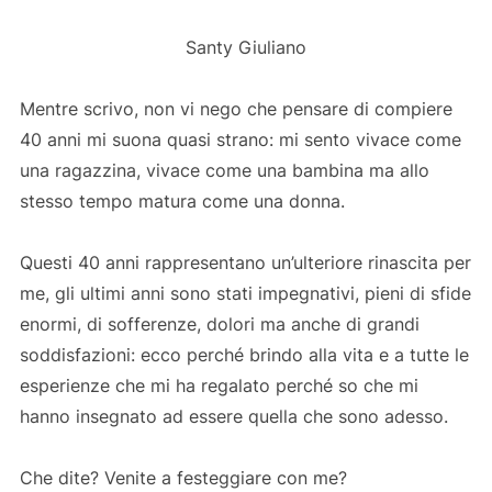
Santy Giuliano
Mentre scrivo, non vi nego che pensare di compiere
40 anni mi suona quasi strano: mi sento vivace come
una ragazzina, vivace come una bambina ma allo
stesso tempo matura come una donna.
Questi 40 anni rappresentano un’ulteriore rinascita per
me, gli ultimi anni sono stati impegnativi, pieni di sfide
enormi, di sofferenze, dolori ma anche di grandi
soddisfazioni: ecco perché brindo alla vita e a tutte le
esperienze che mi ha regalato perché so che mi
hanno insegnato ad essere quella che sono adesso.
Che dite? Venite a festeggiare con me?