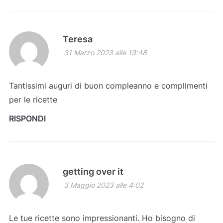
Teresa
31 Marzo 2023 alle 19:48
Tantissimi auguri di buon compleanno e complimenti
per le ricette
RISPONDI
getting over it
3 Maggio 2023 alle 4:02
Le tue ricette sono impressionanti. Ho bisogno di