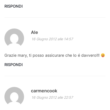
RISPONDI
Ale
16 Giugno 2012 alle 14:57
Grazie mary, ti posso assicurare che lo é davvero!!!
RISPONDI
carmencook
16 Giugno 2012 alle 22:57