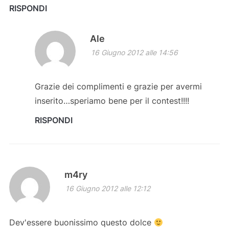
RISPONDI
Ale
16 Giugno 2012 alle 14:56
Grazie dei complimenti e grazie per avermi
inserito…speriamo bene per il contest!!!!
RISPONDI
m4ry
16 Giugno 2012 alle 12:12
Dev'essere buonissimo questo dolce