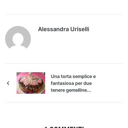
Alessandra Uriselli
Una torta semplice e
fantasiosa per due
tenere gemelline...