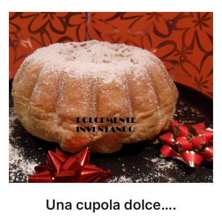
Una cupola dolce….