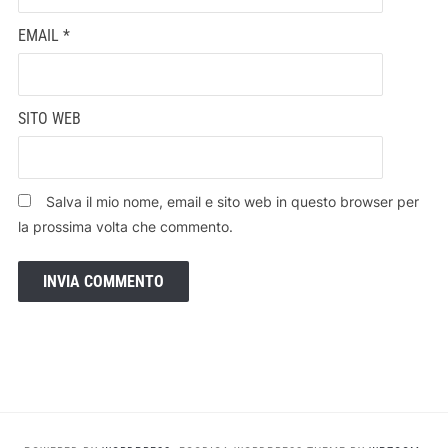
EMAIL
*
SITO WEB
Salva il mio nome, email e sito web in questo browser per
la prossima volta che commento.