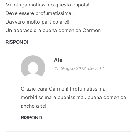
Mi intriga moltissimo questa cupola!!
Deve essere profumatissima!!
Davvero molto particolare!!
Un abbraccio e buona domenica Carmen
RISPONDI
Ale
17 Giugno 2012 alle 7:44
Grazie cara Carmen! Profumatissima,
morbidissima e buonissima…buona domenica
anche a te!
RISPONDI