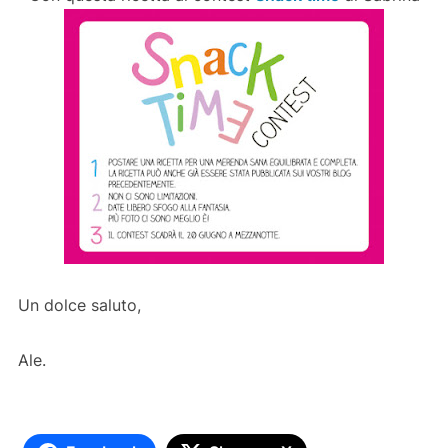
Un dolce saluto,
Ale.