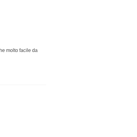
he molto facile da