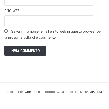
SITO WEB
Salva il mio nome, email e sito web in questo browser per
la prossima volta che commento.
POWERED BY
WORDPRESS.
FOODICA WORDPRESS THEME BY
WPZOOM.