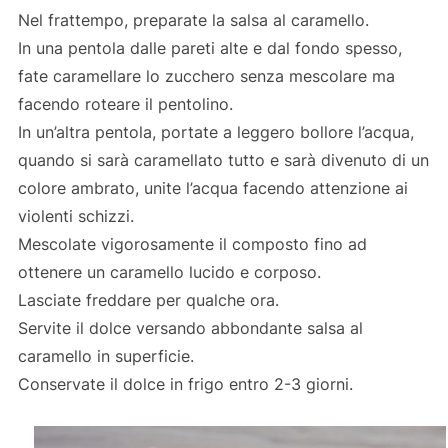
Nel frattempo, preparate la salsa al caramello.
In una pentola dalle pareti alte e dal fondo spesso,
fate caramellare lo zucchero senza mescolare ma
facendo roteare il pentolino.
In un’altra pentola, portate a leggero bollore l’acqua,
quando si sarà caramellato tutto e sarà divenuto di un
colore ambrato, unite l’acqua facendo attenzione ai
violenti schizzi.
Mescolate vigorosamente il composto fino ad
ottenere un caramello lucido e corposo.
Lasciate freddare per qualche ora.
Servite il dolce versando abbondante salsa al
caramello in superficie.
Conservate il dolce in frigo entro 2-3 giorni.