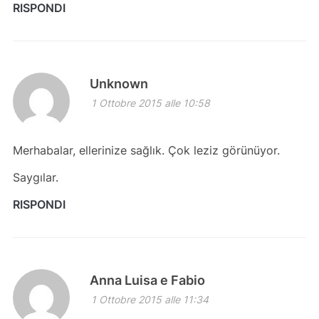
RISPONDI
Unknown
1 Ottobre 2015 alle 10:58
Merhabalar, ellerinize sağlık. Çok leziz görünüyor.
Saygılar.
RISPONDI
Anna Luisa e Fabio
1 Ottobre 2015 alle 11:34