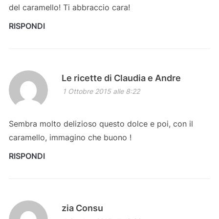
del caramello! Ti abbraccio cara!
RISPONDI
Le ricette di Claudia e Andre
1 Ottobre 2015 alle 8:22
Sembra molto delizioso questo dolce e poi, con il
caramello, immagino che buono !
RISPONDI
zia Consu