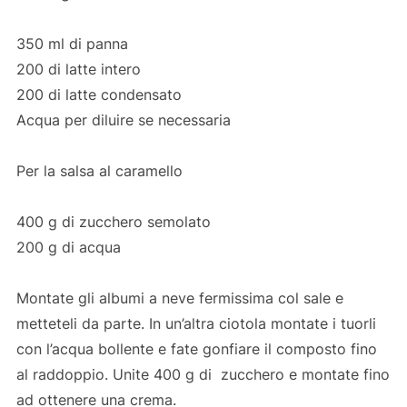
350 ml di panna
200 di latte intero
200 di latte condensato
Acqua per diluire se necessaria
Per la salsa al caramello
400 g di zucchero semolato
200 g di acqua
Montate gli albumi a neve fermissima col sale e
metteteli da parte. In un’altra ciotola montate i tuorli
con l’acqua bollente e fate gonfiare il composto fino
al raddoppio. Unite 400 g di zucchero e montate fino
ad ottenere una crema.