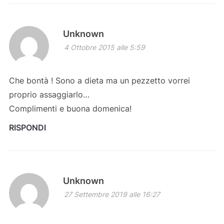
Unknown
4 Ottobre 2015 alle 5:59
Che bontà ! Sono a dieta ma un pezzetto vorrei
proprio assaggiarlo…
Complimenti e buona domenica!
RISPONDI
Unknown
27 Settembre 2019 alle 16:27