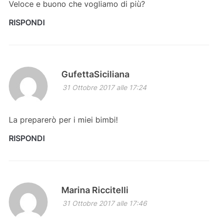
Veloce e buono che vogliamo di più?
RISPONDI
GufettaSiciliana
31 Ottobre 2017 alle 17:24
La preparerò per i miei bimbi!
RISPONDI
Marina Riccitelli
31 Ottobre 2017 alle 17:46