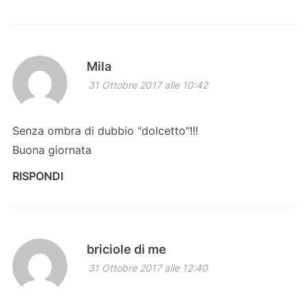
Mila
31 Ottobre 2017 alle 10:42
Senza ombra di dubbio "dolcetto"!!!
Buona giornata
RISPONDI
briciole di me
31 Ottobre 2017 alle 12:40