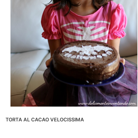
TORTA AL CACAO VELOCISSIMA