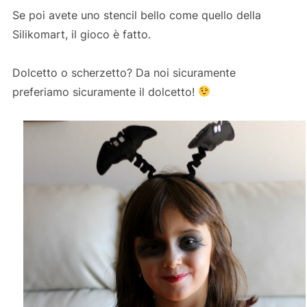
Se poi avete uno stencil bello come quello della
Silikomart, il gioco è fatto.
Dolcetto o scherzetto? Da noi sicuramente
preferiamo sicuramente il dolcetto!