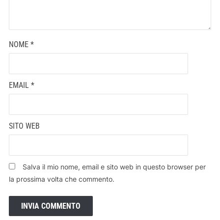
NOME
*
EMAIL
*
SITO WEB
Salva il mio nome, email e sito web in questo browser per
la prossima volta che commento.