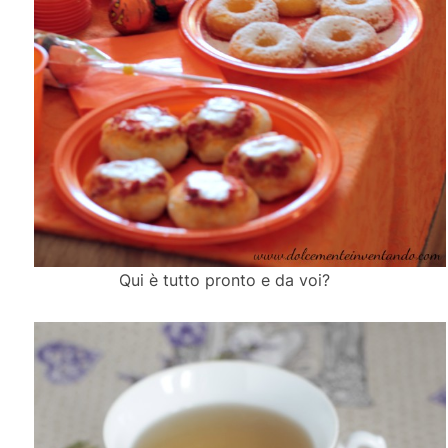
Qui è tutto pronto e da voi?