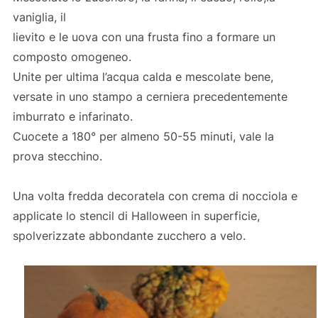
vaniglia, il
lievito e le uova con una frusta fino a formare un
composto omogeneo.
Unite per ultima l’acqua calda e mescolate bene,
versate in uno stampo a cerniera precedentemente
imburrato e infarinato.
Cuocete a 180° per almeno 50-55 minuti, vale la
prova stecchino.
Una volta fredda decoratela con crema di nocciola e
applicate lo stencil di Halloween in superficie,
spolverizzate abbondante zucchero a velo.