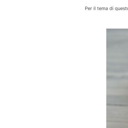
Per il tema di que