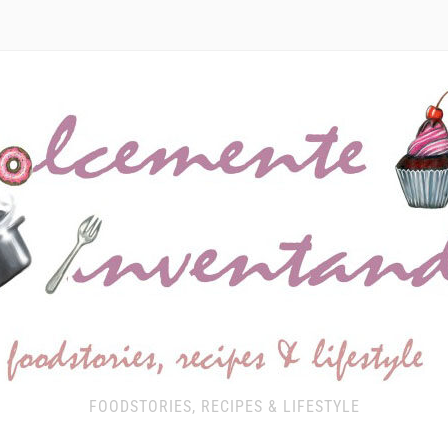
FOODSTORIES, RECIPES & LIFESTYLE