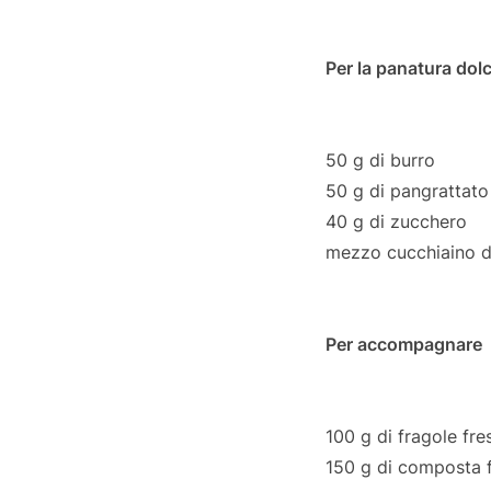
Per la panatura dol
50 g di burro
50 g di pangrattato
40 g di zucchero
mezzo cucchiaino di
Per accompagnare
100 g di fragole fre
150 g di composta 