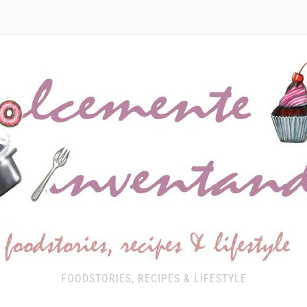
FOODSTORIES, RECIPES & LIFESTYLE