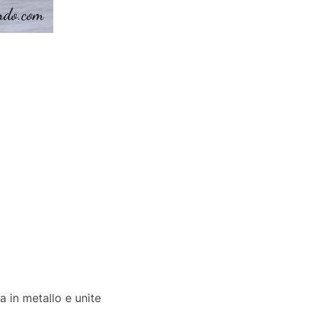
 in metallo e unite