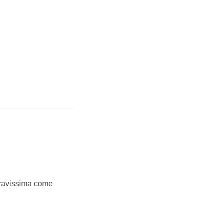
 bravissima come