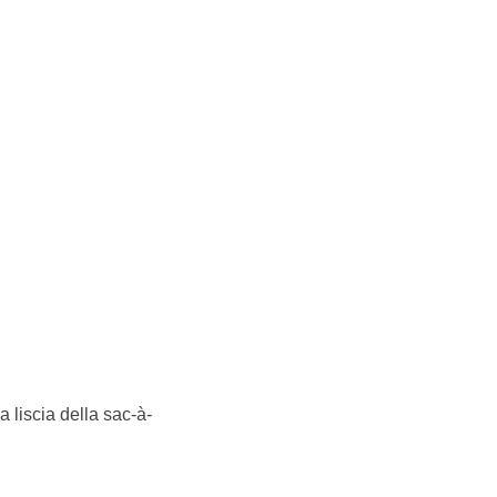
 liscia della sac-à-