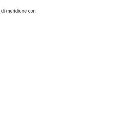
o di meridione con