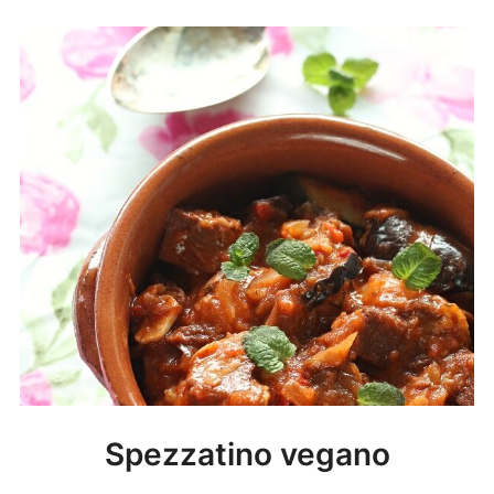
Spezzatino vegano