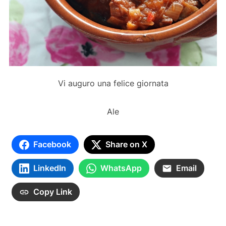
Vi auguro una felice giornata
Ale
Facebook
Share on X
LinkedIn
WhatsApp
Email
Copy Link