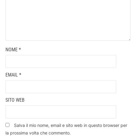
NOME
*
EMAIL
*
SITO WEB
Salva il mio nome, email e sito web in questo browser per
la prossima volta che commento.