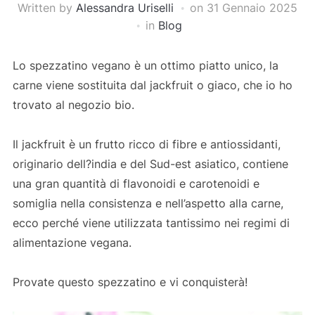
Written by
Alessandra Uriselli
on
31 Gennaio 2025
in
Blog
Lo spezzatino vegano è un ottimo piatto unico, la
carne viene sostituita dal jackfruit o giaco, che io ho
trovato al negozio bio.
Il jackfruit è un frutto ricco di fibre e antiossidanti,
originario dell?india e del Sud-est asiatico, contiene
una gran quantità di flavonoidi e carotenoidi e
somiglia nella consistenza e nell’aspetto alla carne,
ecco perché viene utilizzata tantissimo nei regimi di
alimentazione vegana.
Provate questo spezzatino e vi conquisterà!