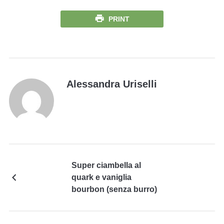
PRINT
Alessandra Uriselli
Super ciambella al
quark e vaniglia
bourbon (senza burro)