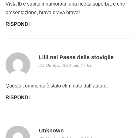
Vista fb e subito innamorata, una ricetta superba, e che
presentazione, brava brava brava!
RISPONDI
Lilli nel Paese delle stoviglie
22 Ottobre 2014 alle 17:51
Questo commento è stato eliminato dall’autore.
RISPONDI
Unknown