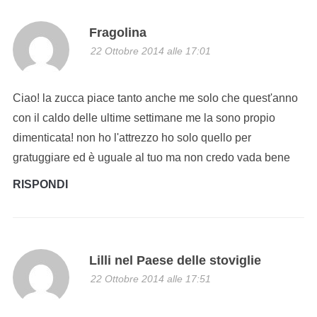
Fragolina
22 Ottobre 2014 alle 17:01
Ciao! la zucca piace tanto anche me solo che quest'anno
con il caldo delle ultime settimane me la sono propio
dimenticata! non ho l'attrezzo ho solo quello per
gratuggiare ed è uguale al tuo ma non credo vada bene
RISPONDI
Lilli nel Paese delle stoviglie
22 Ottobre 2014 alle 17:51