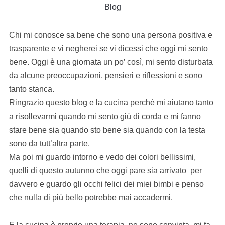
Blog
Chi mi conosce sa bene che sono una persona positiva e
trasparente e vi negherei se vi dicessi che oggi mi sento
bene. Oggi è una giornata un po’ così, mi sento disturbata
da alcune preoccupazioni, pensieri e riflessioni e sono
tanto stanca.
Ringrazio questo blog e la cucina perché mi aiutano tanto
a risollevarmi quando mi sento giù di corda e mi fanno
stare bene sia quando sto bene sia quando con la testa
sono da tutt’altra parte.
Ma poi mi guardo intorno e vedo dei colori bellissimi,
quelli di questo autunno che oggi pare sia arrivato per
davvero e guardo gli occhi felici dei miei bimbi e penso
che nulla di più bello potrebbe mai accadermi.