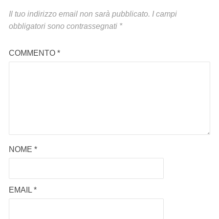
Il tuo indirizzo email non sarà pubblicato.
I campi
obbligatori sono contrassegnati
*
COMMENTO
*
NOME
*
EMAIL
*