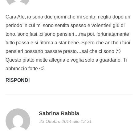
Cara Ale, io sono due giorni che mi sento meglio dopo un
periodo in cui mi sono sentita spesso e volentieri giù di
tono..sono fasi..ci sono pensieri…ma poi, fortunatamente
tutto passa e si ritorna a star bene. Spero che anche i tuoi
pensieri possano passare presto…sai che ci sono 🙂
Questo piatto mette allegria e voglia solo a guardarlo. Ti
abbraccio forte <3
RISPONDI
Sabrina Rabbia
23 Ottobre 2014 alle 13:21