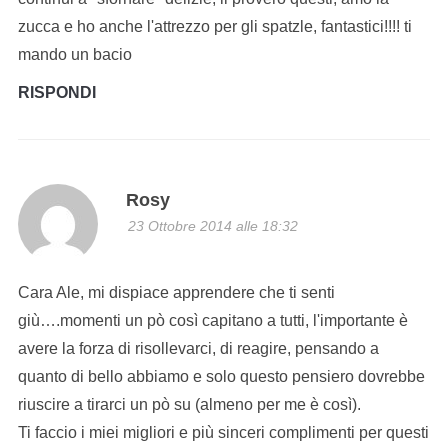
zucca e ho anche l'attrezzo per gli spatzle, fantastici!!!! ti
mando un bacio
RISPONDI
Rosy
23 Ottobre 2014 alle 18:32
Cara Ale, mi dispiace apprendere che ti senti
giù….momenti un pò così capitano a tutti, l'importante è
avere la forza di risollevarci, di reagire, pensando a
quanto di bello abbiamo e solo questo pensiero dovrebbe
riuscire a tirarci un pò su (almeno per me è così).
Ti faccio i miei migliori e più sinceri complimenti per questi