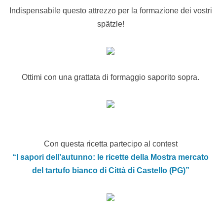
Indispensabile questo attrezzo per la formazione dei vostri
spätzle!
Ottimi con una grattata di formaggio saporito sopra.
Con questa ricetta partecipo al contest
“I sapori dell’autunno: le ricette della Mostra mercato
del tartufo bianco di Città di Castello (PG)”