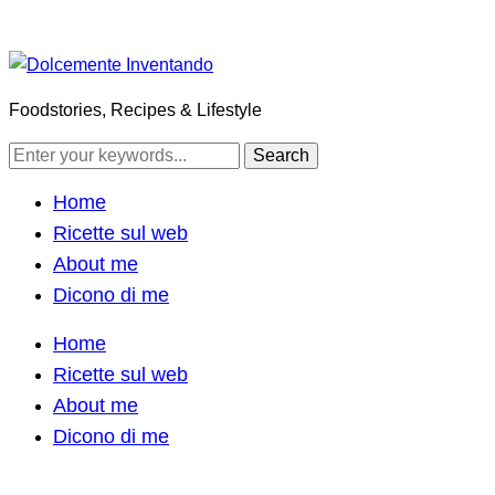
Foodstories, Recipes & Lifestyle
Home
Ricette sul web
About me
Dicono di me
Home
Ricette sul web
About me
Dicono di me