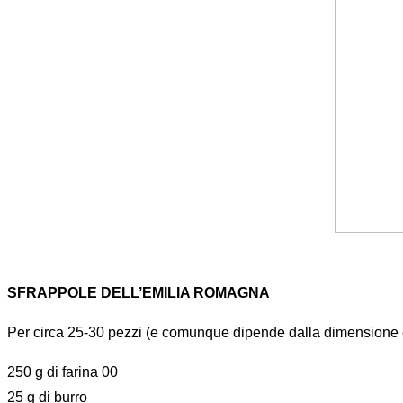
SFRAPPOLE DELL’EMILIA ROMAGNA
Per circa 25-30 pezzi (e comunque dipende dalla dimensione e
250 g di farina 00
25 g di burro