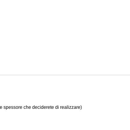
 spessore che deciderete di realizzare)