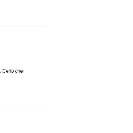
. Certo che