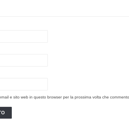
email e sito web in questo browser per la prossima volta che commento