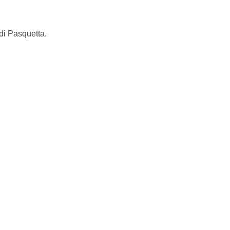
 di Pasquetta.