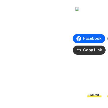
Facebook
Copy Link
CARNE