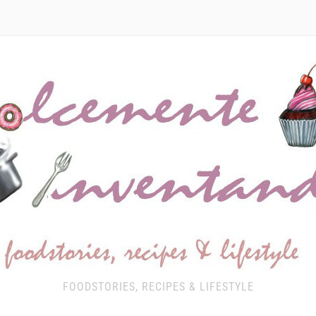
FOODSTORIES, RECIPES & LIFESTYLE