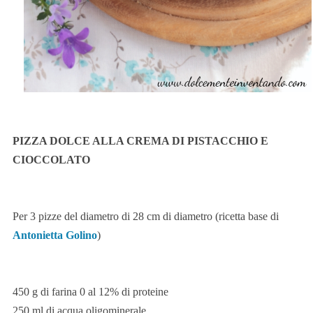
PIZZA DOLCE ALLA CREMA DI PISTACCHIO E
CIOCCOLATO
Per 3 pizze del diametro di 28 cm di diametro (ricetta base di
Antonietta Golino
)
450 g di farina 0 al 12% di proteine
250 ml di acqua oligominerale