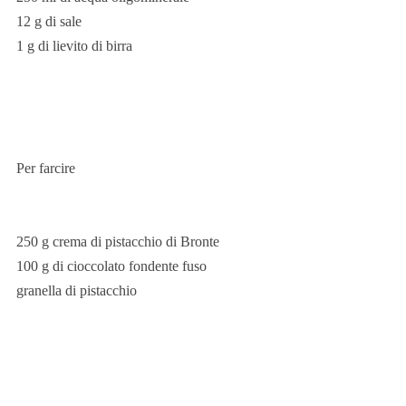
12 g di sale
1 g di lievito di birra
Per farcire
250 g crema di pistacchio di Bronte
100 g di cioccolato fondente fuso
granella di pistacchio