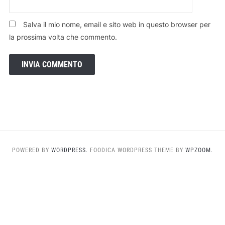
Salva il mio nome, email e sito web in questo browser per
la prossima volta che commento.
POWERED BY
WORDPRESS.
FOODICA WORDPRESS THEME BY
WPZOOM.