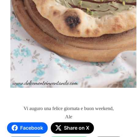
Vi auguro una felice giornata e buon weekend,
Ale
Facebook
Share on X