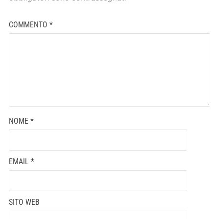
COMMENTO
*
NOME
*
EMAIL
*
SITO WEB