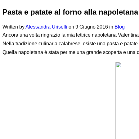
Pasta e patate al forno alla napoletana
Written by
Alessandra Uriselli
on
9 Giugno 2016
in
Blog
Ancora una volta ringrazio la mia lettrice napoletana Valentin
Nella tradizione culinaria calabrese, esiste una pasta e pata
Quella napoletana è stata per me una grande scoperta e una di 