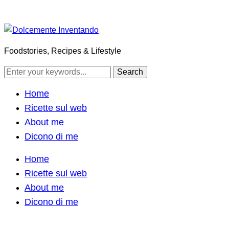
Foodstories, Recipes & Lifestyle
Home
Ricette sul web
About me
Dicono di me
Home
Ricette sul web
About me
Dicono di me