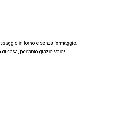
assaggio in forno e senza formaggio.
 di casa, pertanto grazie Vale!