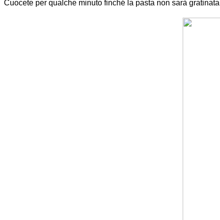
Cuocete per qualche minuto finché la pasta non sarà gratinata