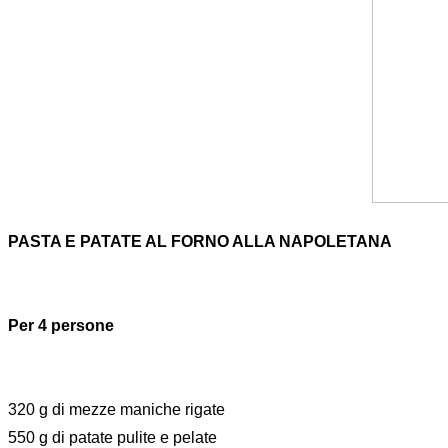
PASTA E PATATE AL FORNO ALLA NAPOLETANA
Per 4 persone
320 g di mezze maniche rigate
550 g di patate pulite e pelate