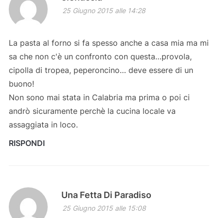
25 Giugno 2015 alle 14:28
La pasta al forno si fa spesso anche a casa mia ma mi
sa che non c'è un confronto con questa…provola,
cipolla di tropea, peperoncino… deve essere di un
buono!
Non sono mai stata in Calabria ma prima o poi ci
andrò sicuramente perchè la cucina locale va
assaggiata in loco.
RISPONDI
Una Fetta Di Paradiso
25 Giugno 2015 alle 15:08