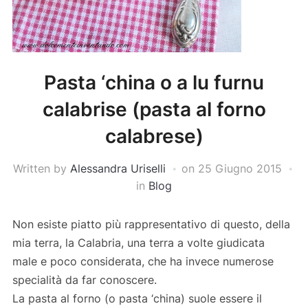
Pasta ‘china o a lu furnu
calabrise (pasta al forno
calabrese)
Written by
Alessandra Uriselli
on
25 Giugno 2015
in
Blog
Non esiste piatto più rappresentativo di questo, della
mia terra, la Calabria, una terra a volte giudicata
male e poco considerata, che ha invece numerose
specialità da far conoscere.
La pasta al forno (o pasta ‘china) suole essere il