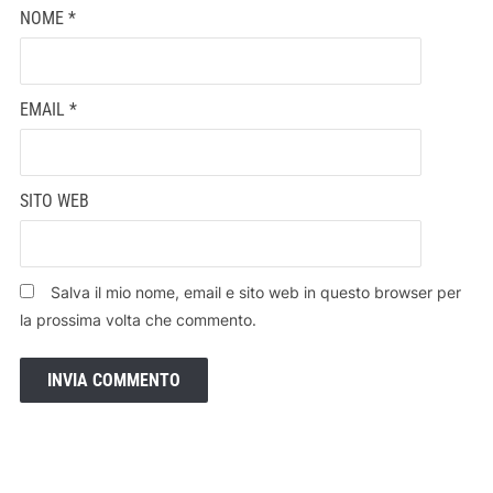
NOME
*
EMAIL
*
SITO WEB
Salva il mio nome, email e sito web in questo browser per
la prossima volta che commento.