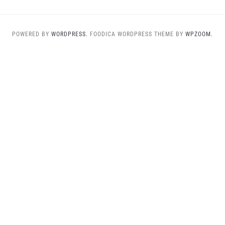
POWERED BY
WORDPRESS.
FOODICA WORDPRESS THEME BY
WPZOOM.