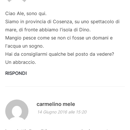
Ciao Ale, sono qui.
Siamo in provincia di Cosenza, su uno spettacolo di
mare, di fronte abbiamo l'isola di Dino.
Mangio pesce come se non ci fosse un domani e
l'acqua un sogno.
Hai da consigliarmi qualche bel posto da vedere?
Un abbraccio.
RISPONDI
carmelino mele
14 Giugno 2016 alle 15:20