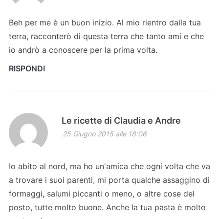
Beh per me è un buon inizio. Al mio rientro dalla tua
terra, racconterò di questa terra che tanto ami e che
io andrò a conoscere per la prima volta.
RISPONDI
Le ricette di Claudia e Andre
25 Giugno 2015 alle 18:06
Io abito al nord, ma ho un'amica che ogni volta che va
a trovare i suoi parenti, mi porta qualche assaggino di
formaggi, salumi piccanti o meno, o altre cose del
posto, tutte molto buone. Anche la tua pasta è molto