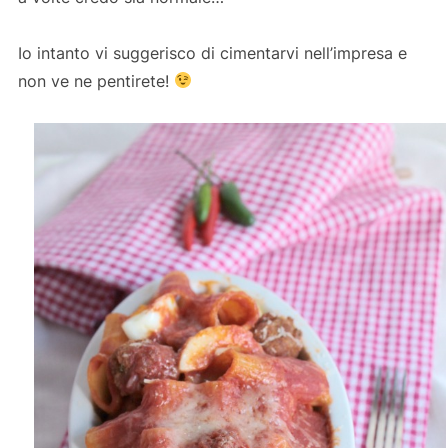
Io intanto vi suggerisco di cimentarvi nell’impresa e
non ve ne pentirete!