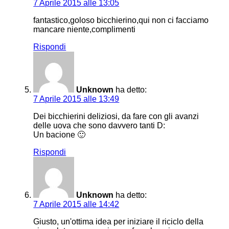
7 Aprile 2015 alle 13:05
fantastico,goloso bicchierino,qui non ci facciamo
mancare niente,complimenti
Rispondi
Unknown
ha detto:
7 Aprile 2015 alle 13:49
Dei bicchierini deliziosi, da fare con gli avanzi
delle uova che sono davvero tanti D:
Un bacione 🙂
Rispondi
Unknown
ha detto:
7 Aprile 2015 alle 14:42
Giusto, un'ottima idea per iniziare il riciclo della