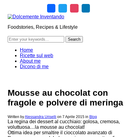
Foodstories, Recipes & Lifestyle
Home
Ricette sul web
About me
Dicono di me
Mousse au chocolat con
fragole e polvere di meringa
Written by
Alessandra Uriselli
on
7 Aprile 2015
in
Blog
La regina dei dessert al cucchiaio: golosa, cremosa,
voluttuosa…la mousse au chocolat!
Ottima idea per smaltire il cioccolato avanzato di