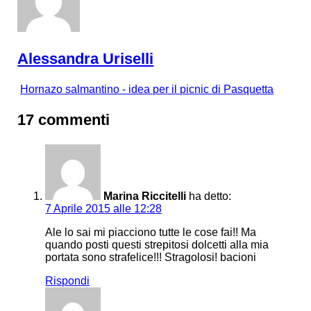
Alessandra Uriselli
Hornazo salmantino - idea per il picnic di Pasquetta
17 commenti
Marina Riccitelli
ha detto:
7 Aprile 2015 alle 12:28
Ale lo sai mi piacciono tutte le cose fai!! Ma
quando posti questi strepitosi dolcetti alla mia
portata sono strafelice!!! Stragolosi! bacioni
Rispondi