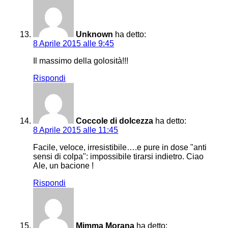
Unknown
ha detto:
8 Aprile 2015 alle 9:45
Il massimo della golosità!!!
Rispondi
Coccole di dolcezza
ha detto:
8 Aprile 2015 alle 11:45
Facile, veloce, irresistibile….e pure in dose "anti
sensi di colpa": impossibile tirarsi indietro. Ciao
Ale, un bacione !
Rispondi
Mimma Morana
ha detto: