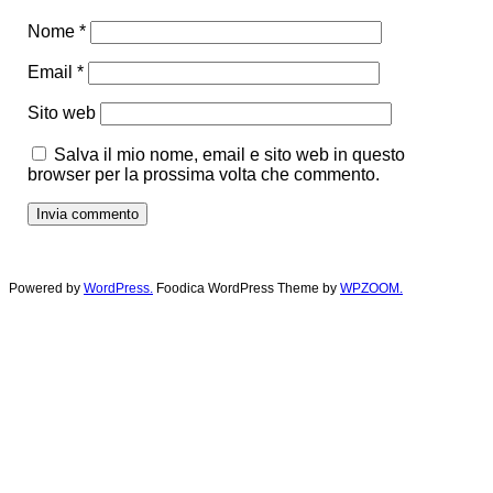
Nome
*
Email
*
Sito web
Salva il mio nome, email e sito web in questo
browser per la prossima volta che commento.
Powered by
WordPress.
Foodica WordPress Theme by
WPZOOM.