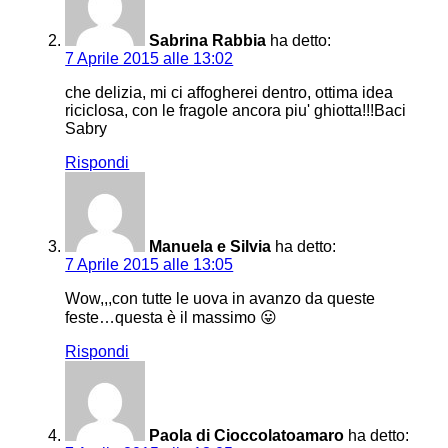
Sabrina Rabbia
ha detto:
7 Aprile 2015 alle 13:02
che delizia, mi ci affogherei dentro, ottima idea
riciclosa, con le fragole ancora piu' ghiotta!!!Baci
Sabry
Rispondi
Manuela e Silvia
ha detto:
7 Aprile 2015 alle 13:05
Wow,,,con tutte le uova in avanzo da queste
feste…questa è il massimo 😛
Rispondi
Paola di Cioccolatoamaro
ha detto: