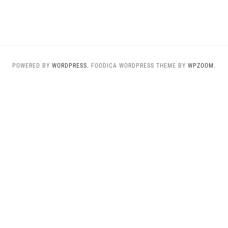
POWERED BY
WORDPRESS.
FOODICA WORDPRESS THEME BY
WPZOOM.