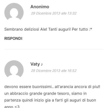
Anonimo
29 Dicembre 2013 alle 13:32
Sembrano deliziosi Ale! Tanti auguri! Per tutto :*
RISPONDI
Vaty ♪
29 Dicembre 2013 alle 16:52
devono essere buonissimi.. all'arancia ancora di piu!!
un abbraccio grande grande tesoro, siamo in
partenza quindi inizio gia a farti gli auguri di buon
anno <3