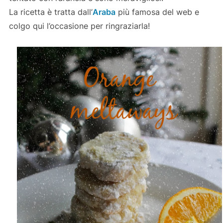
La ricetta è tratta dall’
Araba
più famosa del web e
colgo qui l’occasione per ringraziarla!