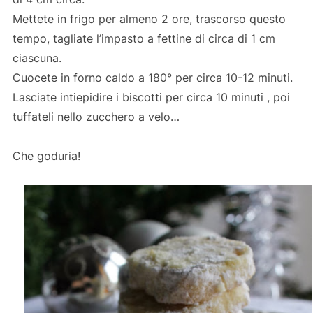
Mettete in frigo per almeno 2 ore, trascorso questo
tempo, tagliate l’impasto a fettine di circa di 1 cm
ciascuna.
Cuocete in forno caldo a 180° per circa 10-12 minuti.
Lasciate intiepidire i biscotti per circa 10 minuti , poi
tuffateli nello zucchero a velo…
Che goduria!