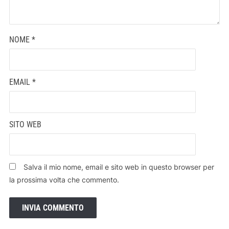
NOME
*
EMAIL
*
SITO WEB
Salva il mio nome, email e sito web in questo browser per
la prossima volta che commento.