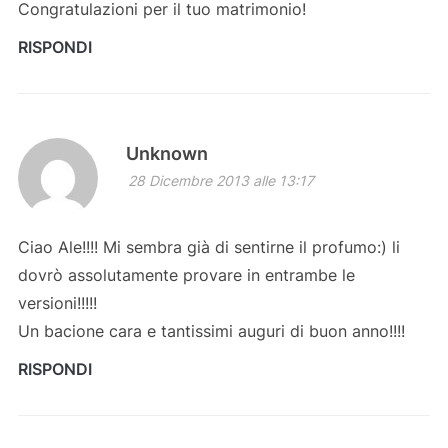
Congratulazioni per il tuo matrimonio!
RISPONDI
Unknown
28 Dicembre 2013 alle 13:17
Ciao Ale!!!! Mi sembra già di sentirne il profumo:) li
dovrò assolutamente provare in entrambe le
versioni!!!!!
Un bacione cara e tantissimi auguri di buon anno!!!!
RISPONDI