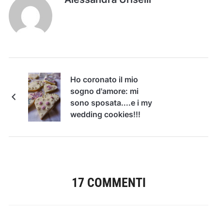
Ho coronato il mio
sogno d'amore: mi
sono sposata....e i my
wedding cookies!!!
17 COMMENTI