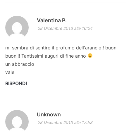
Valentina P.
28 Dicembre 2013 alle 16:24
mi sembra di sentire il profumo dell'arancio!! buoni
buoni!! Tantissimi auguri di fine anno
un abbraccio
vale
RISPONDI
Unknown
28 Dicembre 2013 alle 17:53