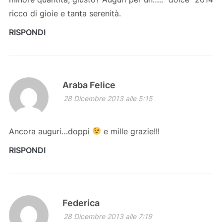
ricco di gioie e tanta serenità.
RISPONDI
Araba Felice
28 Dicembre 2013 alle 5:15
Ancora auguri…doppi
e mille grazie!!!
RISPONDI
Federica
28 Dicembre 2013 alle 7:19