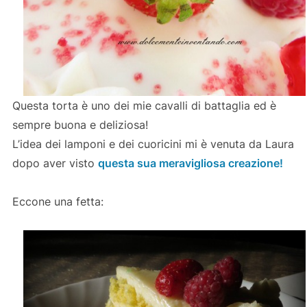
Questa torta è uno dei mie cavalli di battaglia ed è
sempre buona e deliziosa!
L’idea dei lamponi e dei cuoricini mi è venuta da Laura
dopo aver visto
questa sua meravigliosa creazione!
Eccone una fetta: