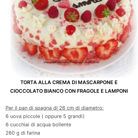
TORTA ALLA CREMA DI MASCARPONE E
CIOCCOLATO BIANCO CON FRAGOLE E LAMPONI
Per il pan di spagna
di 26 cm di diametro:
6 uova piccole ( oppure 5 grandi)
6 cucchiai di acqua bollente
260 g di farina