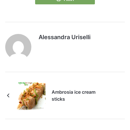
Alessandra Uriselli
Ambrosia ice cream
sticks