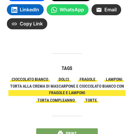
LinkedIn
WhatsApp
Email
Copy Link
TAGS
CIOCCOLATO BIANCO
DOLCI
FRAGOLE
LAMPONI
TORTA ALLA CREMA DI MASCARPONE E CIOCCOLATO BIANCO CON
FRAGOLE E LAMPONI
TORTA COMPLEANNO
TORTE
PRINT