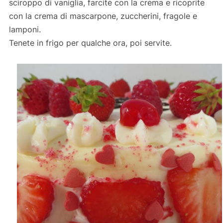
sciroppo di vaniglia, farcite con la crema e ricoprite
con la crema di mascarpone, zuccherini, fragole e
lamponi.
Tenete in frigo per qualche ora, poi servite.