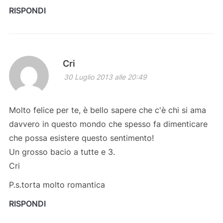
RISPONDI
Cri
30 Luglio 2013 alle 20:49
Molto felice per te, è bello sapere che c'è chi si ama
davvero in questo mondo che spesso fa dimenticare
che possa esistere questo sentimento!
Un grosso bacio a tutte e 3.
Cri
P.s.torta molto romantica
RISPONDI