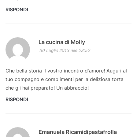
RISPONDI
La cucina di Molly
30 Luglio 2013 alle 23:52
Che bella storia il vostro incontro d'amore! Auguri al
tuo compagno e complimenti per la deliziosa torta
che gli hai preparato! Un abbraccio!
RISPONDI
Emanuela Ricamidipastafrolla