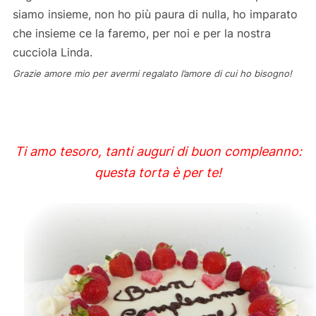
siamo insieme, non ho più paura di nulla, ho imparato
che insieme ce la faremo, per noi e per la nostra
cucciola Linda.
Grazie amore mio per avermi regalato l’amore di cui ho bisogno!
Ti amo tesoro, tanti auguri di buon compleanno:
questa torta è per te!