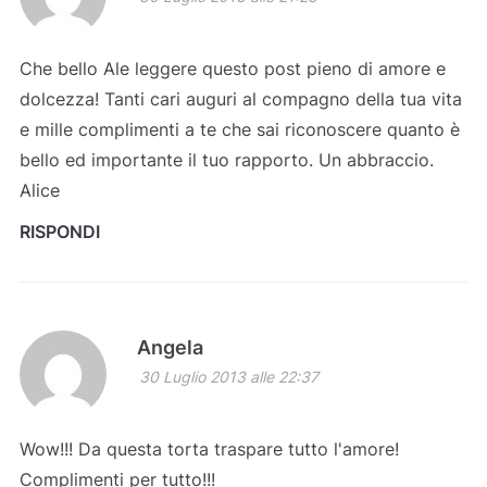
Che bello Ale leggere questo post pieno di amore e
dolcezza! Tanti cari auguri al compagno della tua vita
e mille complimenti a te che sai riconoscere quanto è
bello ed importante il tuo rapporto. Un abbraccio.
Alice
RISPONDI
Angela
30 Luglio 2013 alle 22:37
Wow!!! Da questa torta traspare tutto l'amore!
Complimenti per tutto!!!