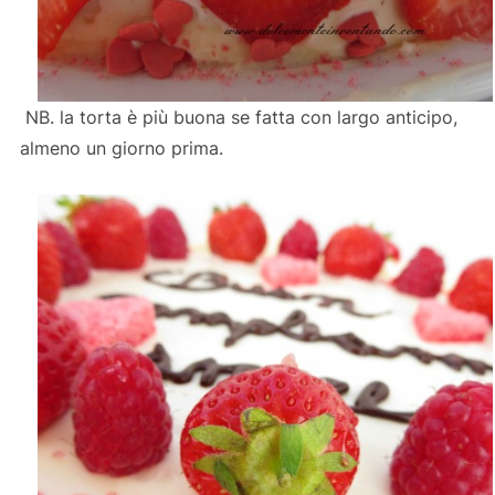
NB. la torta è più buona se fatta con largo anticipo,
almeno un giorno prima.