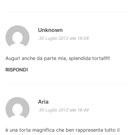
Unknown
30 Luglio 2013 alle 18:08
Auguri anche da parte mia, splendida torta!!!!!
RISPONDI
Aria
30 Luglio 2013 alle 18:48
è una torta magnifica che ben rappresenta tutto il