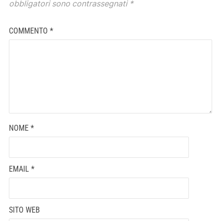
obbligatori sono contrassegnati
*
COMMENTO
*
NOME
*
EMAIL
*
SITO WEB