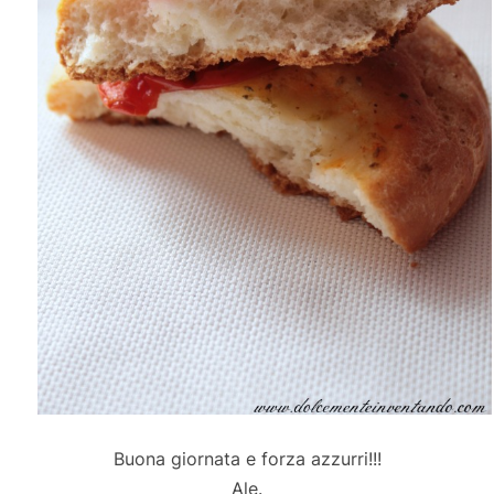
Buona giornata e forza azzurri!!!
Ale.