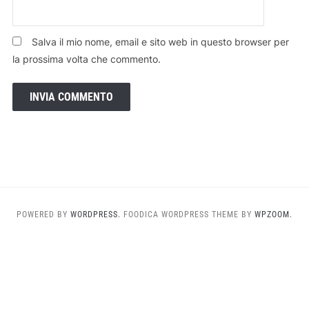
Salva il mio nome, email e sito web in questo browser per
la prossima volta che commento.
POWERED BY
WORDPRESS.
FOODICA WORDPRESS THEME BY
WPZOOM.