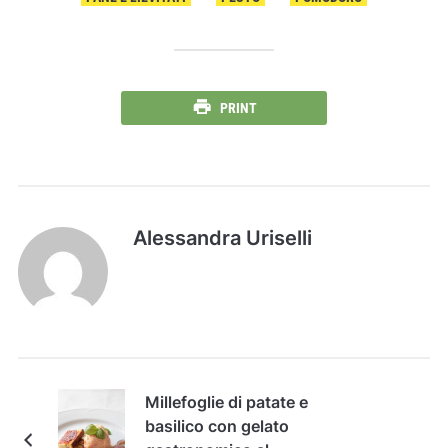
PRINT
Alessandra Uriselli
Millefoglie di patate e
basilico con gelato