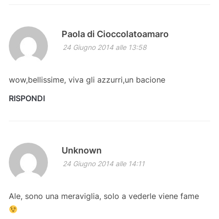
Paola di Cioccolatoamaro
24 Giugno 2014 alle 13:58
wow,bellissime, viva gli azzurri,un bacione
RISPONDI
Unknown
24 Giugno 2014 alle 14:11
Ale, sono una meraviglia, solo a vederle viene fame