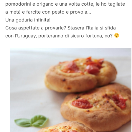
pomodorini e origano e una volta cotte, le ho tagliate
a metà e farcite con pesto e provola…
Una goduria infinita!
Cosa aspettate a provarle? Stasera l’Italia si sfida
con l’Uruguay, porteranno di sicuro fortuna, no?