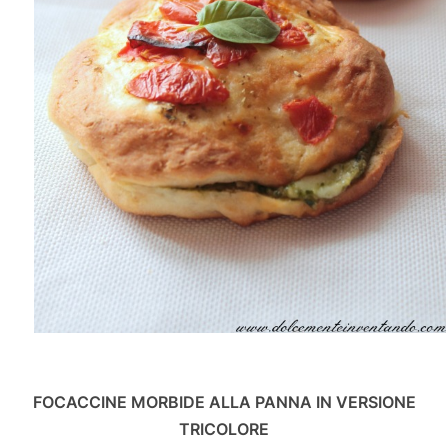
FOCACCINE MORBIDE ALLA PANNA IN VERSIONE
TRICOLORE