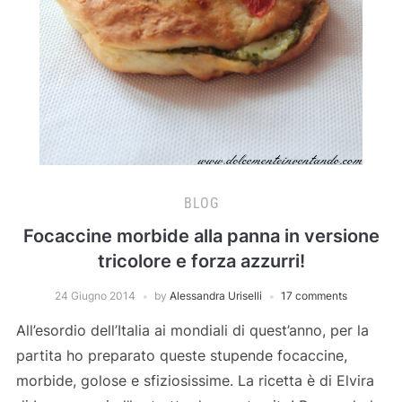
BLOG
Focaccine morbide alla panna in versione
tricolore e forza azzurri!
24 Giugno 2014
by
Alessandra Uriselli
17 comments
All’esordio dell’Italia ai mondiali di quest’anno, per la
partita ho preparato queste stupende focaccine,
morbide, golose e sfiziosissime. La ricetta è di Elvira