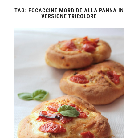
TAG:
FOCACCINE MORBIDE ALLA PANNA IN
VERSIONE TRICOLORE