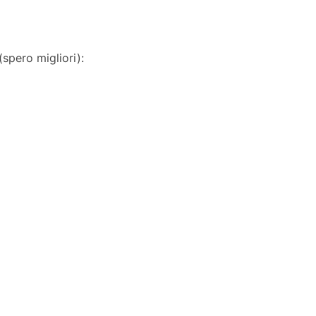
(spero migliori):