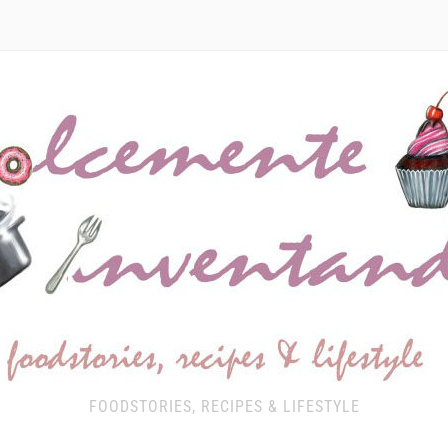
FOODSTORIES, RECIPES & LIFESTYLE