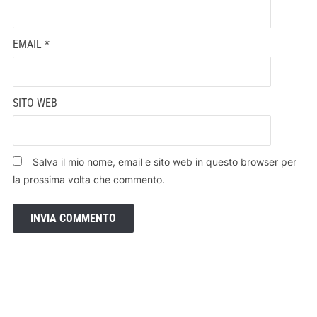
EMAIL
*
SITO WEB
Salva il mio nome, email e sito web in questo browser per
la prossima volta che commento.