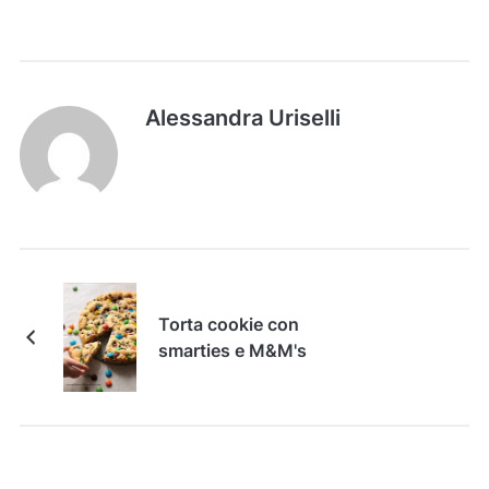
Alessandra Uriselli
Torta cookie con
smarties e M&M's