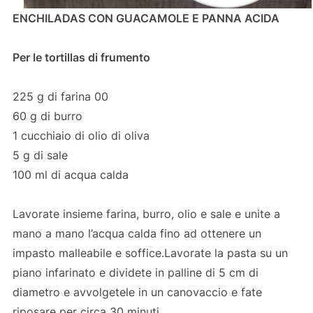
ENCHILADAS CON GUACAMOLE E PANNA ACIDA
Per le tortillas di frumento
225 g di farina 00
60 g di burro
1 cucchiaio di olio di oliva
5 g di sale
100 ml di acqua calda
Lavorate insieme farina, burro, olio e sale e unite a
mano a mano l’acqua calda fino ad ottenere un
impasto malleabile e soffice.Lavorate la pasta su un
piano infarinato e dividete in palline di 5 cm di
diametro e avvolgetele in un canovaccio e fate
riposare per circa 30 minuti.