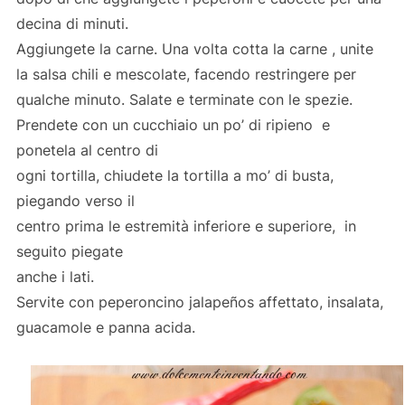
decina di minuti.
Aggiungete la carne. Una volta cotta la carne , unite
la salsa chili e mescolate, facendo restringere per
qualche minuto. Salate e terminate con le spezie.
Prendete con un cucchiaio un po’ di ripieno e
ponetela al centro di
ogni tortilla, chiudete la tortilla a mo’ di busta,
piegando verso il
centro prima le estremità inferiore e superiore, in
seguito piegate
anche i lati.
Servite con peperoncino jalapeños affettato, insalata,
guacamole e panna acida.