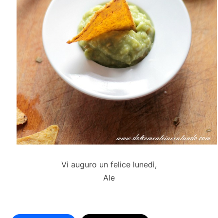
Vi auguro un felice lunedì,
Ale