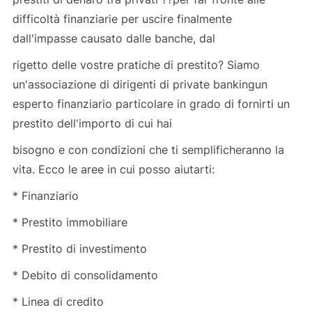
difficoltà finanziarie per uscire finalmente
dall'impasse causato dalle banche, dal
rigetto delle vostre pratiche di prestito? Siamo
un'associazione di dirigenti di private bankingun
esperto finanziario particolare in grado di fornirti un
prestito dell'importo di cui hai
bisogno e con condizioni che ti semplificheranno la
vita. Ecco le aree in cui posso aiutarti:
* Finanziario
* Prestito immobiliare
* Prestito di investimento
* Debito di consolidamento
* Linea di credito