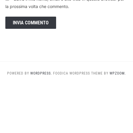
la prossima volta che commento.
POWERED BY
WORDPRESS.
FOODICA WORDPRESS THEME BY
WPZOOM.