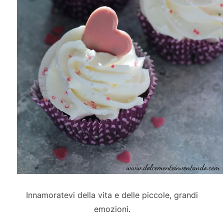
Innamoratevi della vita e delle piccole, grandi
emozioni.