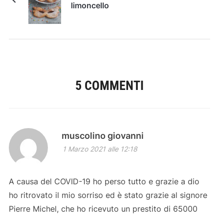
limoncello
5 COMMENTI
muscolino giovanni
1 Marzo 2021 alle 12:18
A causa del COVID-19 ho perso tutto e grazie a dio
ho ritrovato il mio sorriso ed è stato grazie al signore
Pierre Michel, che ho ricevuto un prestito di 65000