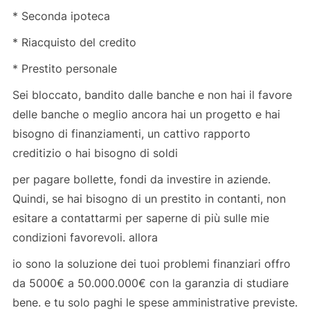
* Seconda ipoteca
* Riacquisto del credito
* Prestito personale
Sei bloccato, bandito dalle banche e non hai il favore
delle banche o meglio ancora hai un progetto e hai
bisogno di finanziamenti, un cattivo rapporto
creditizio o hai bisogno di soldi
per pagare bollette, fondi da investire in aziende.
Quindi, se hai bisogno di un prestito in contanti, non
esitare a contattarmi per saperne di più sulle mie
condizioni favorevoli. allora
io sono la soluzione dei tuoi problemi finanziari offro
da 5000€ a 50.000.000€ con la garanzia di studiare
bene. e tu solo paghi le spese amministrative previste.