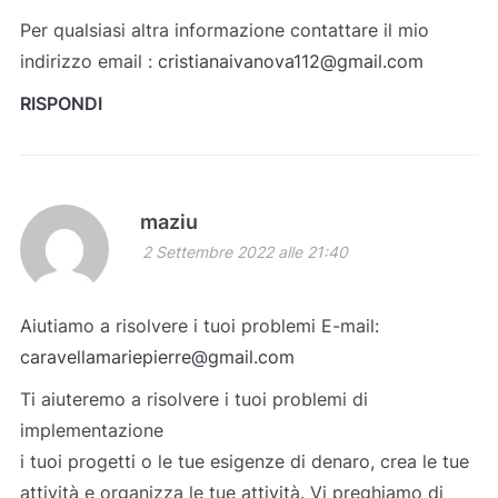
Per qualsiasi altra informazione contattare il mio
indirizzo email :
cristianaivanova112@gmail.com
RISPONDI
maziu
2 Settembre 2022 alle 21:40
Aiutiamo a risolvere i tuoi problemi E-mail:
caravellamariepierre@gmail.com
Ti aiuteremo a risolvere i tuoi problemi di
implementazione
i tuoi progetti o le tue esigenze di denaro, crea le tue
attività e organizza le tue attività. Vi preghiamo di