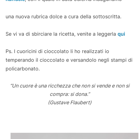
una nuova rubrica dolce a cura della sottoscritta.
Se vi va di sbirciare la ricetta, venite a leggerla
qui
Ps. I cuoricini di cioccolato li ho realizzati io
temperando il cioccolato e versandolo negli stampi di
policarbonato.
“Un cuore è una ricchezza che non si vende e non si
compra: si dona.”
(Gustave Flaubert)