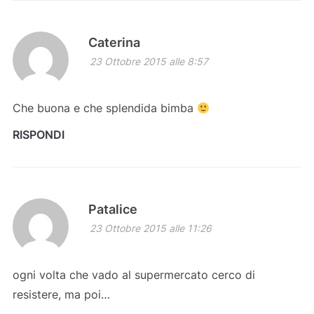
Caterina
23 Ottobre 2015 alle 8:57
Che buona e che splendida bimba
RISPONDI
Patalice
23 Ottobre 2015 alle 11:26
ogni volta che vado al supermercato cerco di
resistere, ma poi…