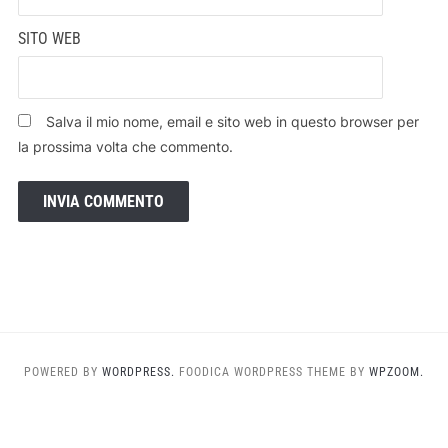
SITO WEB
Salva il mio nome, email e sito web in questo browser per
la prossima volta che commento.
POWERED BY
WORDPRESS.
FOODICA WORDPRESS THEME BY
WPZOOM.