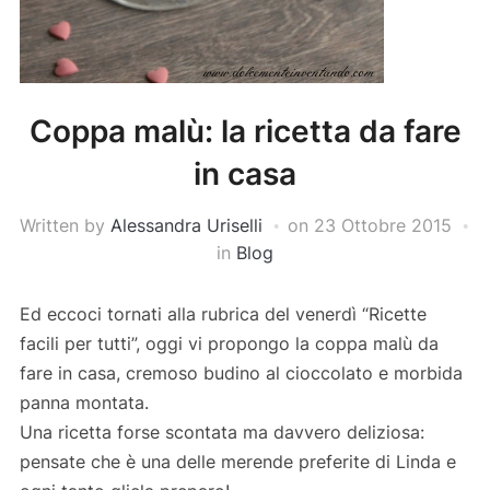
Coppa malù: la ricetta da fare
in casa
Written by
Alessandra Uriselli
on
23 Ottobre 2015
in
Blog
Ed eccoci tornati alla rubrica del venerdì “Ricette
facili per tutti”, oggi vi propongo la coppa malù da
fare in casa, cremoso budino al cioccolato e morbida
panna montata.
Una ricetta forse scontata ma davvero deliziosa:
pensate che è una delle merende preferite di Linda e