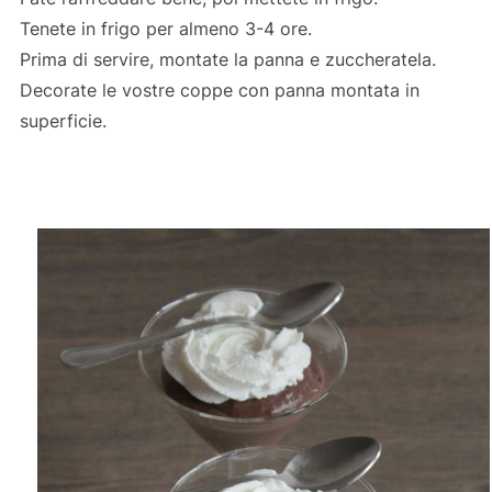
Tenete in frigo per almeno 3-4 ore.
Prima di servire, montate la panna e zuccheratela.
Decorate le vostre coppe con panna montata in
superficie.