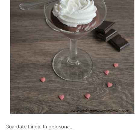
Guardate Linda, la golosona…