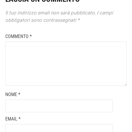
Il tuo indirizzo email non sarà pubblicato.
I campi
obbligatori sono contrassegnati
*
COMMENTO
*
NOME
*
EMAIL
*