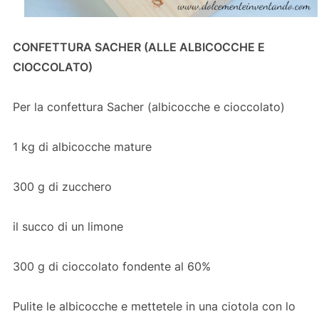
CONFETTURA SACHER (ALLE ALBICOCCHE E
CIOCCOLATO)
Per la confettura Sacher (albicocche e cioccolato)
1 kg di albicocche mature
300 g di zucchero
il succo di un limone
300 g di cioccolato fondente al 60%
Pulite le albicocche e mettetele in una ciotola con lo