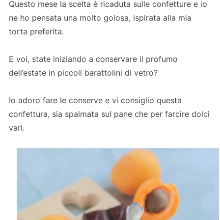
Questo mese la scelta è ricaduta sulle confetture e io
ne ho pensata una molto golosa, ispirata alla mia
torta preferita.
E voi, state iniziando a conservare il profumo
dell’estate in piccoli barattolini di vetro?
Io adoro fare le conserve e vi consiglio questa
confettura, sia spalmata sul pane che per farcire dolci
vari.