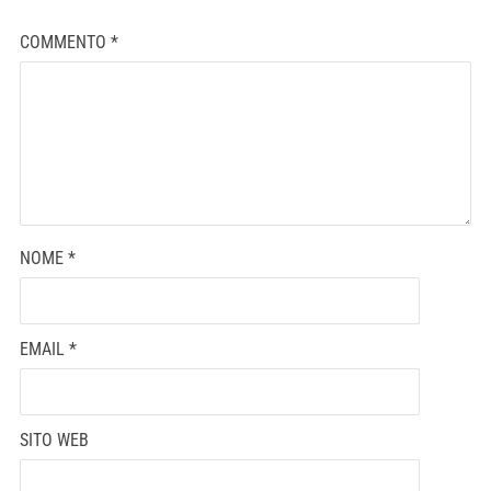
COMMENTO
*
NOME
*
EMAIL
*
SITO WEB