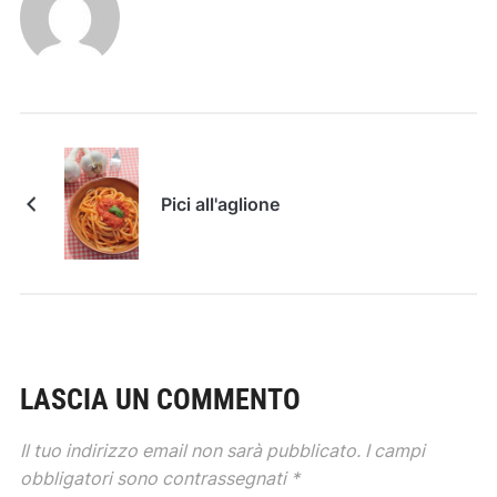
Pici all'aglione
LASCIA UN COMMENTO
Il tuo indirizzo email non sarà pubblicato.
I campi
obbligatori sono contrassegnati
*