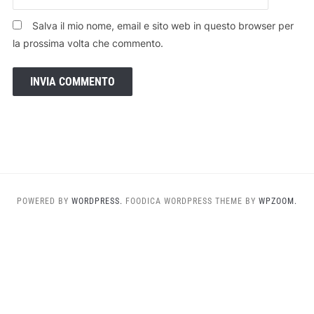
Salva il mio nome, email e sito web in questo browser per
la prossima volta che commento.
POWERED BY
WORDPRESS.
FOODICA WORDPRESS THEME BY
WPZOOM.