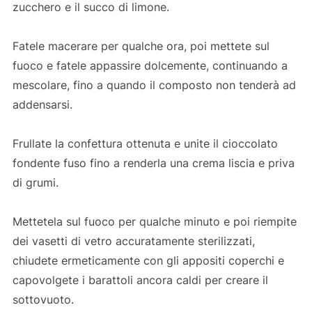
zucchero e il succo di limone.
Fatele macerare per qualche ora, poi mettete sul
fuoco e fatele appassire dolcemente, continuando a
mescolare, fino a quando il composto non tenderà ad
addensarsi.
Frullate la confettura ottenuta e unite il cioccolato
fondente fuso fino a renderla una crema liscia e priva
di grumi.
Mettetela sul fuoco per qualche minuto e poi riempite
dei vasetti di vetro accuratamente sterilizzati,
chiudete ermeticamente con gli appositi coperchi e
capovolgete i barattoli ancora caldi per creare il
sottovuoto.