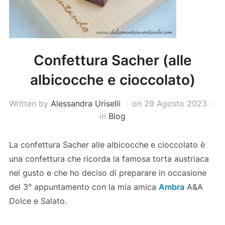
Confettura Sacher (alle
albicocche e cioccolato)
Written by
Alessandra Uriselli
on
29 Agosto 2023
in
Blog
La confettura Sacher alle albicocche e cioccolato è
una confettura che ricorda la famosa torta austriaca
nel gusto e che ho deciso di preparare in occasione
del 3° appuntamento con la mia amica
Ambra
A&A
Dolce e Salato.