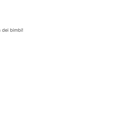
 dei bimbi!