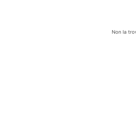
Non la tro