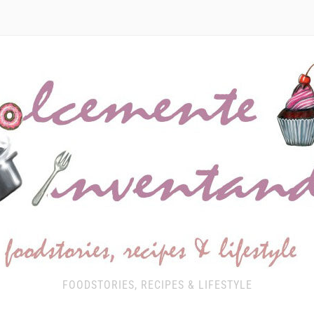
FOODSTORIES, RECIPES & LIFESTYLE