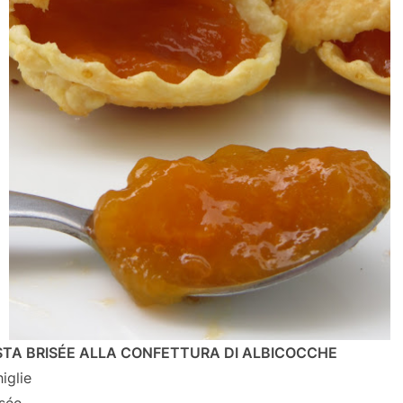
STA BRISÉE ALLA CONFETTURA DI ALBICOCCHE
iglie
isée