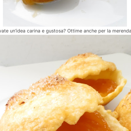
vate un’idea carina e gustosa? Ottime anche per la merenda