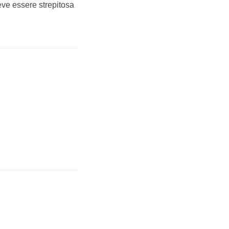
eve essere strepitosa