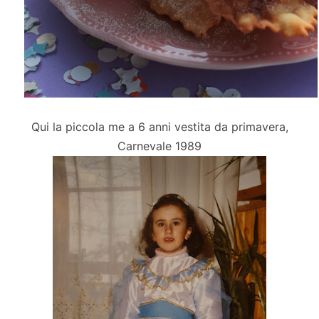
Qui la piccola me a 6 anni vestita da primavera,
Carnevale 1989