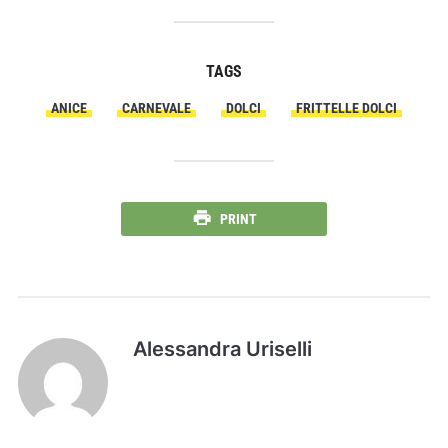
TAGS
ANICE
CARNEVALE
DOLCI
FRITTELLE DOLCI
PRINT
Alessandra Uriselli