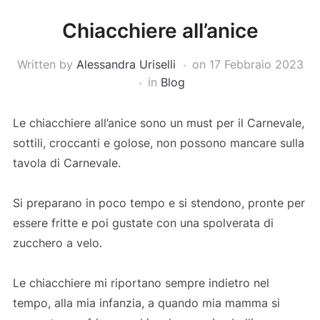
Chiacchiere all’anice
Written by
Alessandra Uriselli
on
17 Febbraio 2023
in
Blog
Le chiacchiere all’anice sono un must per il Carnevale,
sottili, croccanti e golose, non possono mancare sulla
tavola di Carnevale.
Si preparano in poco tempo e si stendono, pronte per
essere fritte e poi gustate con una spolverata di
zucchero a velo.
Le chiacchiere mi riportano sempre indietro nel
tempo, alla mia infanzia, a quando mia mamma si