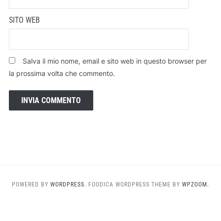
SITO WEB
Salva il mio nome, email e sito web in questo browser per
la prossima volta che commento.
POWERED BY
WORDPRESS.
FOODICA WORDPRESS THEME BY
WPZOOM.