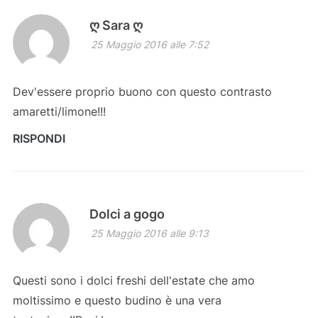
ღ Sara ღ
25 Maggio 2016 alle 7:52
Dev'essere proprio buono con questo contrasto
amaretti/limone!!!
RISPONDI
Dolci a gogo
25 Maggio 2016 alle 9:13
Questi sono i dolci freshi dell'estate che amo
moltissimo e questo budino è una vera