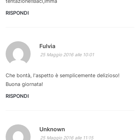
tentazione!!Baci,Imma
RISPONDI
Fulvia
25 Maggio 2016 alle 10:01
Che bontà, l'aspetto è semplicemente delizioso!
Buona giornata!
RISPONDI
Unknown
25 Maggio 2016 alle 11:15