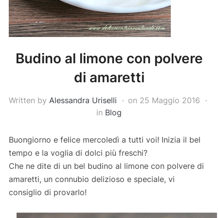
Budino al limone con polvere
di amaretti
Written by
Alessandra Uriselli
on
25 Maggio 2016
in
Blog
Buongiorno e felice mercoledì a tutti voi! Inizia il bel
tempo e la voglia di dolci più freschi?
Che ne dite di un bel budino al limone con polvere di
amaretti, un connubio delizioso e speciale, vi
consiglio di provarlo!