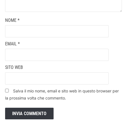
NOME
*
EMAIL
*
SITO WEB
Salva il mio nome, email e sito web in questo browser per
la prossima volta che commento.