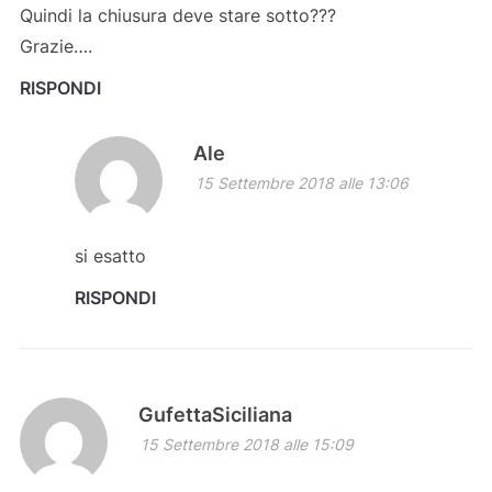
Quindi la chiusura deve stare sotto???
Grazie….
RISPONDI
Ale
15 Settembre 2018 alle 13:06
si esatto
RISPONDI
GufettaSiciliana
15 Settembre 2018 alle 15:09