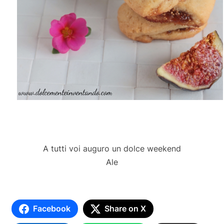
A tutti voi auguro un dolce weekend
Ale
Facebook
Share on X