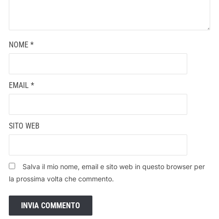
NOME
*
EMAIL
*
SITO WEB
Salva il mio nome, email e sito web in questo browser per
la prossima volta che commento.