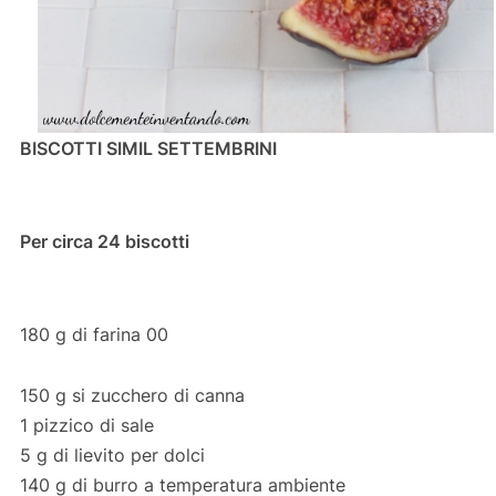
BISCOTTI SIMIL SETTEMBRINI
Per circa 24 biscotti
180 g di farina 00
150 g si zucchero di canna
1 pizzico di sale
5 g di lievito per dolci
140 g di burro a temperatura ambiente