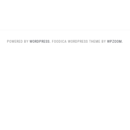
POWERED BY
WORDPRESS.
FOODICA WORDPRESS THEME BY
WPZOOM.