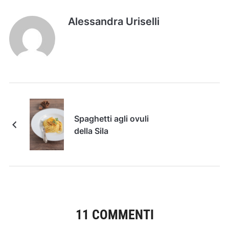
Alessandra Uriselli
Spaghetti agli ovuli
della Sila
11 COMMENTI