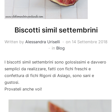
Biscotti simil settembrini
Written by
Alessandra Uriselli
on
14 Settembre 2018
in
Blog
I biscotti simil settembrini sono golosissimi e davvero
semplici da realizzare, fatti con fichi freschi e
confettura di fichi Rigoni di Asiago, sono sani e
gustosi.
Provateli anche voi!