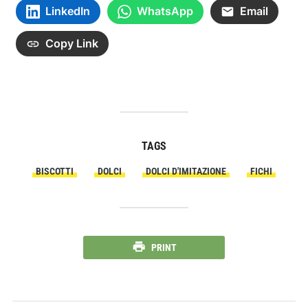
LinkedIn
WhatsApp
Email
Copy Link
TAGS
BISCOTTI
DOLCI
DOLCI D'IMITAZIONE
FICHI
PRINT