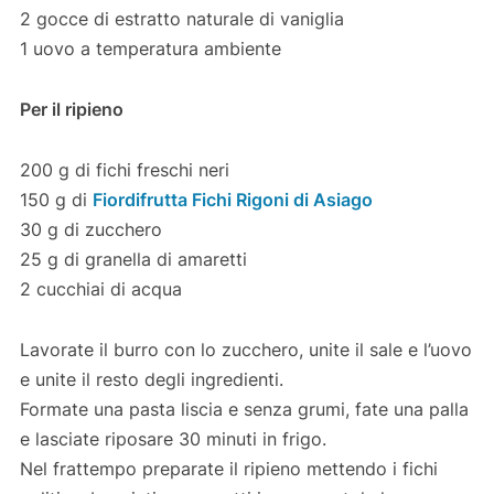
2 gocce di estratto naturale di vaniglia
1 uovo a temperatura ambiente
Per il ripieno
200 g di fichi freschi neri
150 g di
Fiordifrutta Fichi Rigoni di Asiago
30 g di zucchero
25 g di granella di amaretti
2 cucchiai di acqua
Lavorate il burro con lo zucchero, unite il sale e l’uovo
e unite il resto degli ingredienti.
Formate una pasta liscia e senza grumi, fate una palla
e lasciate riposare 30 minuti in frigo.
Nel frattempo preparate il ripieno mettendo i fichi