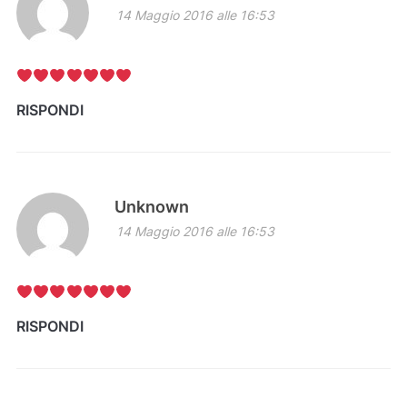
14 Maggio 2016 alle 16:53
RISPONDI
Unknown
14 Maggio 2016 alle 16:53
RISPONDI