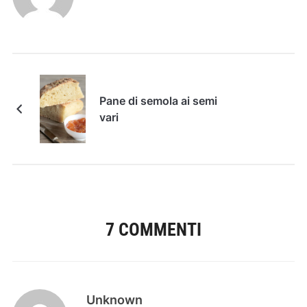
Pane di semola ai semi
vari
7 COMMENTI
Unknown