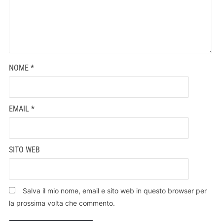
NOME
*
EMAIL
*
SITO WEB
Salva il mio nome, email e sito web in questo browser per
la prossima volta che commento.