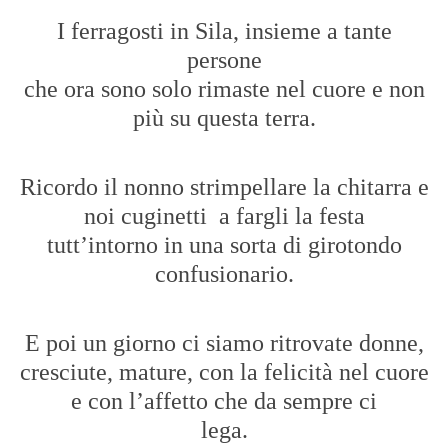
I ferragosti in Sila, insieme a tante
persone
che ora sono solo rimaste nel cuore e non
più su questa terra.
Ricordo il nonno strimpellare la chitarra e
noi cuginetti
a fargli la festa
tutt’intorno in una sorta di girotondo
confusionario.
E poi un giorno ci siamo ritrovate donne,
cresciute, mature, con la felicità nel cuore
e con l’affetto che da sempre ci
lega.