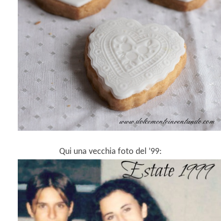
Qui una vecchia foto del ’99: