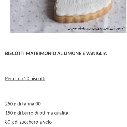
BISCOTTI MATRIMONIO AL LIMONE E VANIGLIA
Per circa 20 biscotti
250 g di farina 00
150 g di burro di ottima qualità
80 g di zucchero a velo