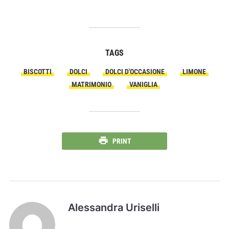
TAGS
BISCOTTI
DOLCI
DOLCI D'OCCASIONE
LIMONE
MATRIMONIO
VANIGLIA
PRINT
Alessandra Uriselli