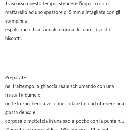
Trascorso questo tempo, stendete l’impasto con il
mattarello ad uno spessore di 5 mm e intagliate con gli
stampini a
espulsione o tradizionali a forma di cuore, i vostri
biscotti.
Preparate
nel frattempo la ghiaccia reale schiumando con una
frusta l’albume e
unite lo zucchero a velo, mescolate fino ad ottenere una
glassa densa e
corposa e mettetela in una sac-à-poche con la punta n.1