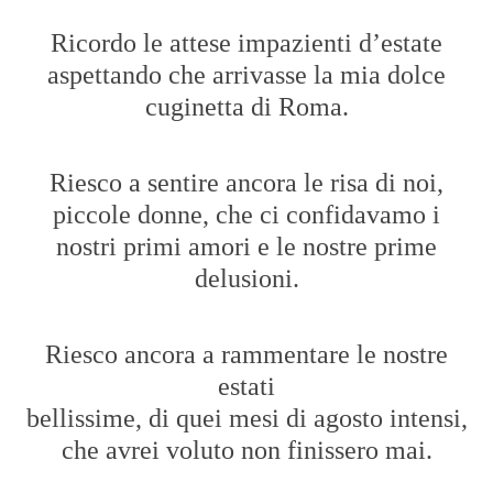
Ricordo le attese impazienti d’estate
aspettando che arrivasse la mia dolce
cuginetta di Roma.
Riesco a sentire ancora le risa di noi,
piccole donne, che ci confidavamo i
nostri primi amori e le nostre prime
delusioni.
Riesco ancora a rammentare le nostre
estati
bellissime, di quei mesi di agosto intensi,
che avrei voluto non finissero mai.