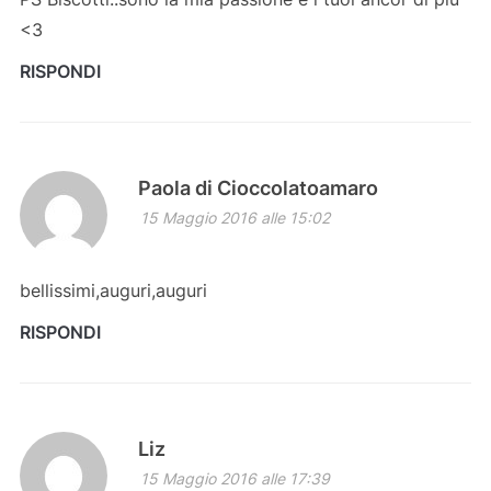
<3
RISPONDI
Paola di Cioccolatoamaro
15 Maggio 2016 alle 15:02
bellissimi,auguri,auguri
RISPONDI
Liz
15 Maggio 2016 alle 17:39