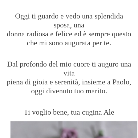
Oggi ti guardo e vedo una splendida
sposa, una
donna radiosa e felice ed è sempre questo
che mi sono augurata per te.
Dal profondo del mio cuore ti auguro una
vita
piena di gioia e serenità, insieme a Paolo,
oggi divenuto tuo marito.
Ti voglio bene, tua cugina Ale