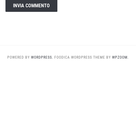
POWERED BY
WORDPRESS.
FOODICA WORDPRESS THEME BY
WPZOOM.