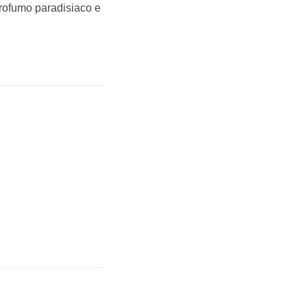
rofumo paradisiaco e