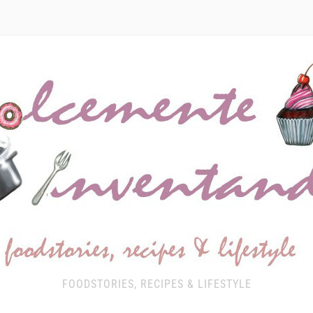
FOODSTORIES, RECIPES & LIFESTYLE