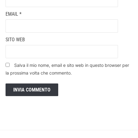
EMAIL
*
SITO WEB
Salva il mio nome, email e sito web in questo browser per
la prossima volta che commento.