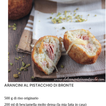
ARANCINI AL PISTACCHIO DI BRONTE
500 g di riso originario
200 ml di besciamella molto densa (la mia fatta in casa)