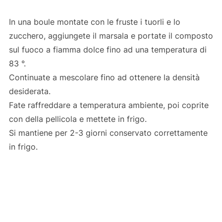
In una boule montate con le fruste i tuorli e lo
zucchero, aggiungete il marsala e portate il composto
sul fuoco a fiamma dolce fino ad una temperatura di
83 °.
Continuate a mescolare fino ad ottenere la densità
desiderata.
Fate raffreddare a temperatura ambiente, poi coprite
con della pellicola e mettete in frigo.
Si mantiene per 2-3 giorni conservato correttamente
in frigo.