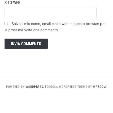
SITO WEB
Salva il mio nome, email e sito web in questo browser per
la prossima volta che commento.
POWERED BY
WORDPRESS.
FOODICA WORDPRESS THEME BY
WPZOOM.