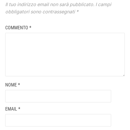
Il tuo indirizzo email non sarà pubblicato.
I campi
obbligatori sono contrassegnati
*
COMMENTO
*
NOME
*
EMAIL
*