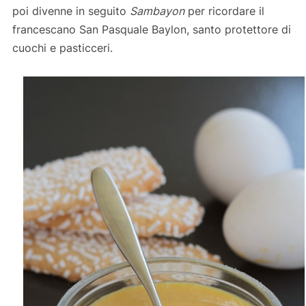
poi divenne in seguito
Sambayon
per ricordare il
francescano San Pasquale Baylon, santo protettore di
cuochi e pasticceri.