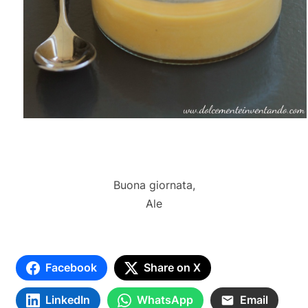
Buona giornata,
Ale
Facebook
Share on X
LinkedIn
WhatsApp
Email