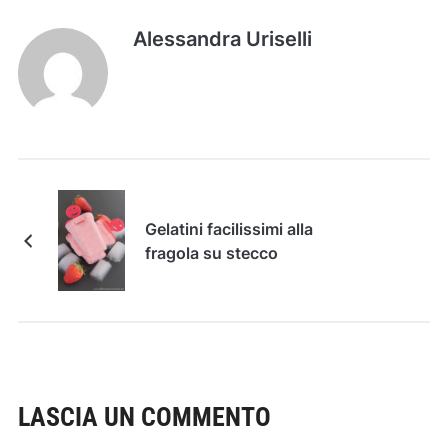
Alessandra Uriselli
Gelatini facilissimi alla
fragola su stecco
LASCIA UN COMMENTO