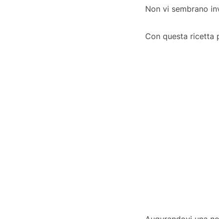
Non vi sembrano inv
Con questa ricetta 