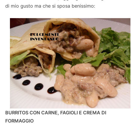
di mio gusto ma che si sposa benissimo:
BURRITOS CON CARNE, FAGIOLI E CREMA DI
FORMAGGIO