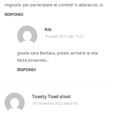
ringrazio per partecipare al contest! ti abbraccio, b.
RISPONDI
Ale
4 Luglio 2012 alle 11:22
grazie cara Barbara, presto arriverà la mia
terza proposta…
RISPONDI
Toasty Toad stool
10 Dicembre 2022 alle 6:55