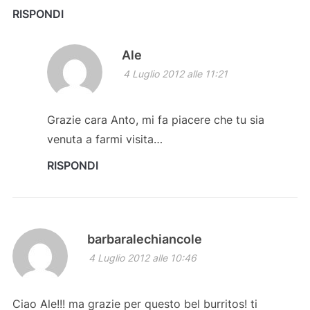
RISPONDI
Ale
4 Luglio 2012 alle 11:21
Grazie cara Anto, mi fa piacere che tu sia
venuta a farmi visita…
RISPONDI
barbaralechiancole
4 Luglio 2012 alle 10:46
Ciao Ale!!! ma grazie per questo bel burritos! ti