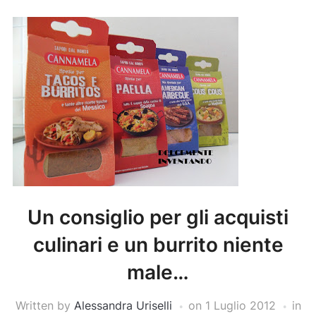
Un consiglio per gli acquisti
culinari e un burrito niente
male…
Written by
Alessandra Uriselli
on
1 Luglio 2012
in