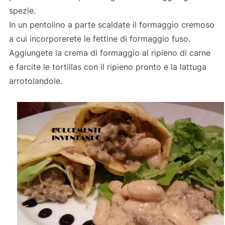
spezie.
In un pentolino a parte scaldate il formaggio cremoso
a cui incorporerete le fettine di formaggio fuso.
Aggiungete la crema di formaggio al ripieno di carne
e farcite le tortillas con il ripieno pronto e la lattuga
arrotolandole.