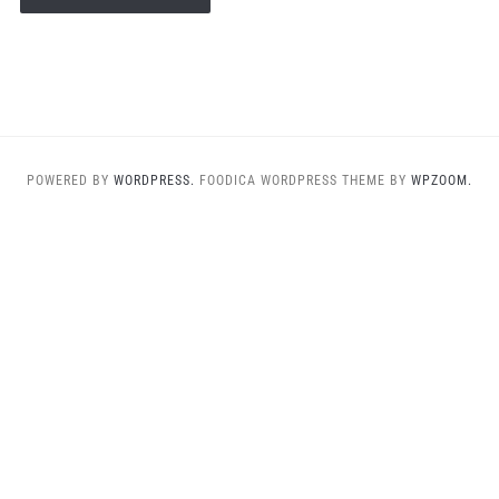
POWERED BY
WORDPRESS.
FOODICA WORDPRESS THEME BY
WPZOOM.