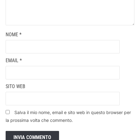
NOME
*
EMAIL
*
SITO WEB
Salva il mio nome, email e sito web in questo browser per
la prossima volta che commento.