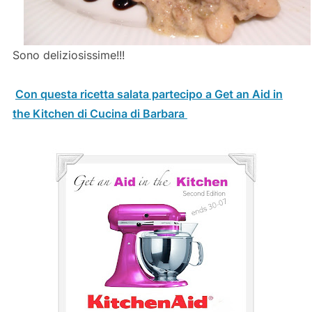
Sono deliziosissime!!!
Con questa ricetta salata partecipo a Get an Aid in
the Kitchen di Cucina di Barbara