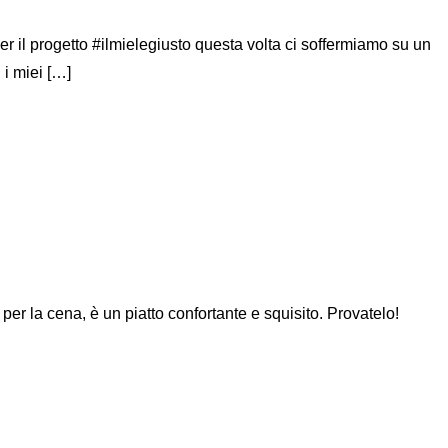
Per il progetto #ilmielegiusto questa volta ci soffermiamo su un
 i miei […]
per la cena, è un piatto confortante e squisito. Provatelo!