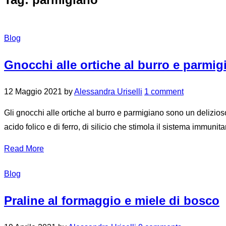
Blog
Gnocchi alle ortiche al burro e parmig
12 Maggio 2021
by
Alessandra Uriselli
1 comment
Gli gnocchi alle ortiche al burro e parmigiano sono un delizioso
acido folico e di ferro, di silicio che stimola il sistema immuni
Read More
Blog
Praline al formaggio e miele di bosco