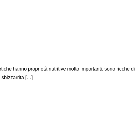
tiche hanno proprietà nutritive molto importanti, sono ricche di
 sbizzarrita […]