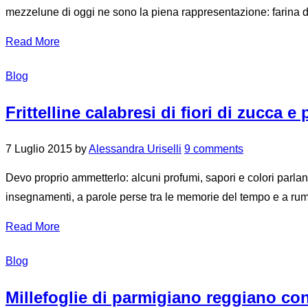
mezzelune di oggi ne sono la piena rappresentazione: farina d
Read More
Blog
Frittelline calabresi di fiori di zucc
7 Luglio 2015
by
Alessandra Uriselli
9 comments
Devo proprio ammetterlo: alcuni profumi, sapori e colori parlano 
insegnamenti, a parole perse tra le memorie del tempo e a rum
Read More
Blog
Millefoglie di parmigiano reggiano 