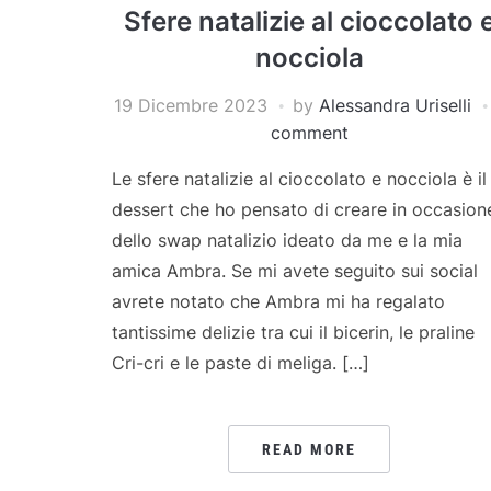
Sfere natalizie al cioccolato 
nocciola
19 Dicembre 2023
by
Alessandra Uriselli
comment
Le sfere natalizie al cioccolato e nocciola è il
dessert che ho pensato di creare in occasion
dello swap natalizio ideato da me e la mia
amica Ambra. Se mi avete seguito sui social
avrete notato che Ambra mi ha regalato
tantissime delizie tra cui il bicerin, le praline
Cri-cri e le paste di meliga. […]
READ MORE