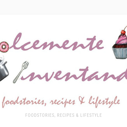
FOODSTORIES, RECIPES & LIFESTYLE