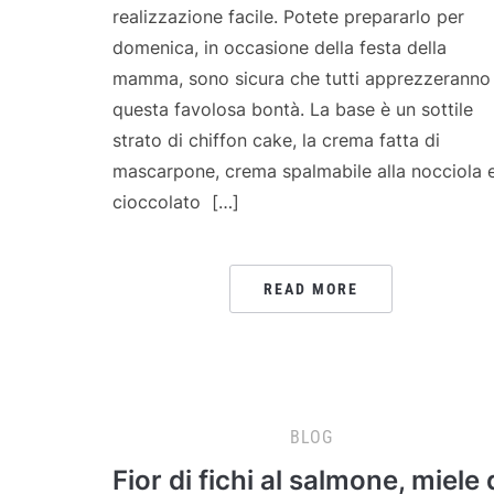
realizzazione facile. Potete prepararlo per
domenica, in occasione della festa della
mamma, sono sicura che tutti apprezzeranno
questa favolosa bontà. La base è un sottile
strato di chiffon cake, la crema fatta di
mascarpone, crema spalmabile alla nocciola 
cioccolato […]
READ MORE
BLOG
Fior di fichi al salmone, miele 