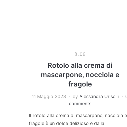
BLOG
Rotolo alla crema di
mascarpone, nocciola e
fragole
11 Maggio 2023
by
Alessandra Uriselli
comments
Il rotolo alla crema di mascarpone, nocciola e
fragole è un dolce delizioso e dalla