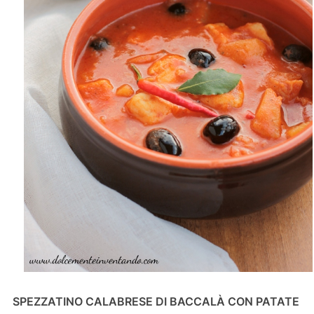
SPEZZATINO CALABRESE DI
BACCALÀ CON PATATE