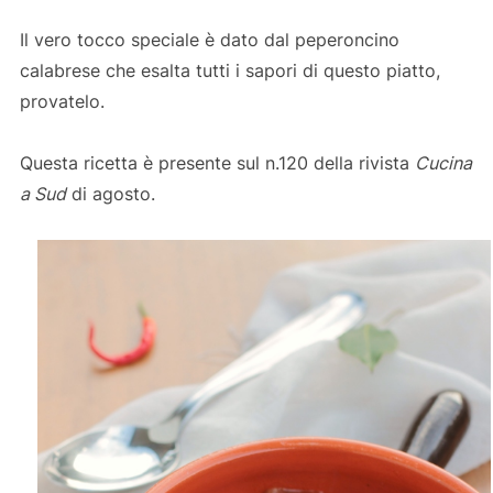
Il vero tocco speciale è dato dal peperoncino
calabrese che esalta tutti i sapori di questo piatto,
provatelo.
Questa ricetta è presente sul n.120 della rivista
Cucina
a Sud
di agosto.