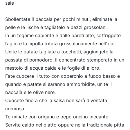
sale
Sbollentate il baccalà per pochi minuti, eliminate la
pelle e le lische e tagliatelo a pezzi grossolani.
In un tegame capiente e dalle pareti alte, soffriggete
l’aglio e la cipolla tritata grossolanamente nell’olio.
Unite le patate tagliate a tocchetti, aggiungete la
passata di pomodoro, il concentrato stemperato in un
mestolo di acqua calda e le foglie di alloro.
Fate cuocere il tutto con coperchio a fuoco basso e
quando e patate si saranno ammorbidite, unite il
baccalà e le olive nere.
Cuocete fino a che la salsa non sarà diventata
cremosa.
Terminate con origano e peperoncino piccante.
Servite caldo nel piatto oppure nella tradizionale pitta