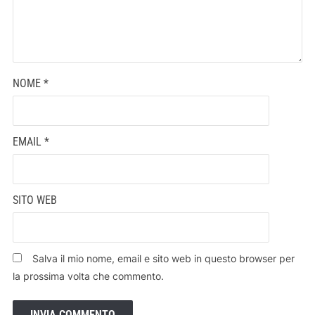
NOME
*
EMAIL
*
SITO WEB
Salva il mio nome, email e sito web in questo browser per
la prossima volta che commento.