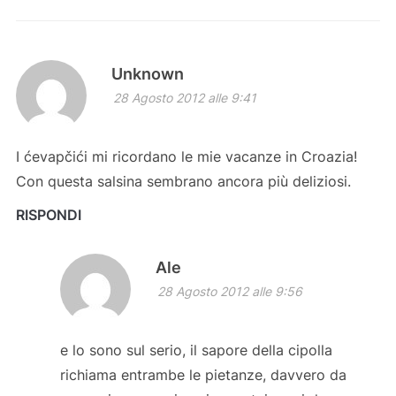
Unknown
28 Agosto 2012 alle 9:41
I ćevapčići mi ricordano le mie vacanze in Croazia!
Con questa salsina sembrano ancora più deliziosi.
RISPONDI
Ale
28 Agosto 2012 alle 9:56
e lo sono sul serio, il sapore della cipolla
richiama entrambe le pietanze, davvero da