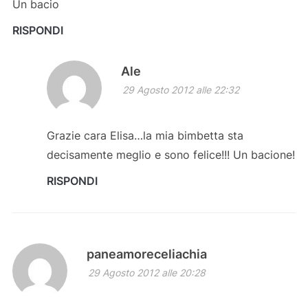
Un bacio
RISPONDI
Ale
29 Agosto 2012 alle 22:32
Grazie cara Elisa…la mia bimbetta sta
decisamente meglio e sono felice!!! Un bacione!
RISPONDI
paneamoreceliachia
29 Agosto 2012 alle 20:28