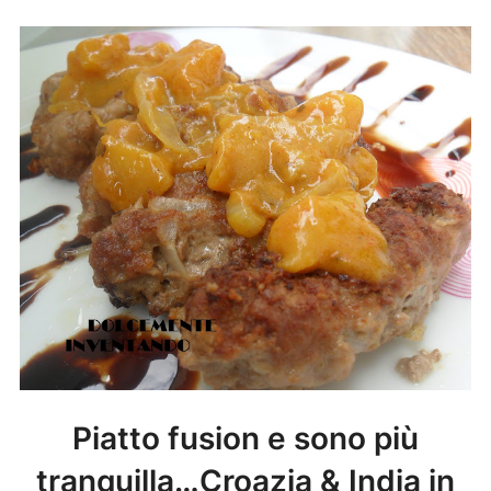
Piatto fusion e sono più
tranquilla…Croazia & India in