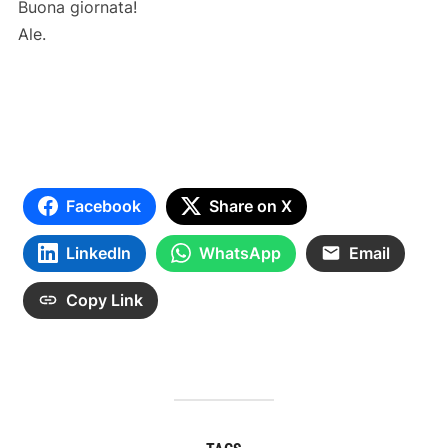
Buona giornata!
Ale.
Facebook
Share on X
LinkedIn
WhatsApp
Email
Copy Link