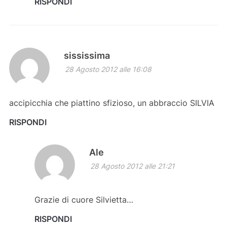
RISPONDI
sississima
28 Agosto 2012 alle 16:08
accipicchia che piattino sfizioso, un abbraccio SILVIA
RISPONDI
Ale
28 Agosto 2012 alle 21:21
Grazie di cuore Silvietta…
RISPONDI