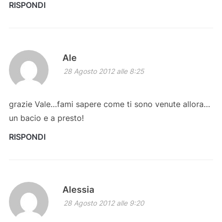
RISPONDI
Ale
28 Agosto 2012 alle 8:25
grazie Vale…fami sapere come ti sono venute allora…
un bacio e a presto!
RISPONDI
Alessia
28 Agosto 2012 alle 9:20