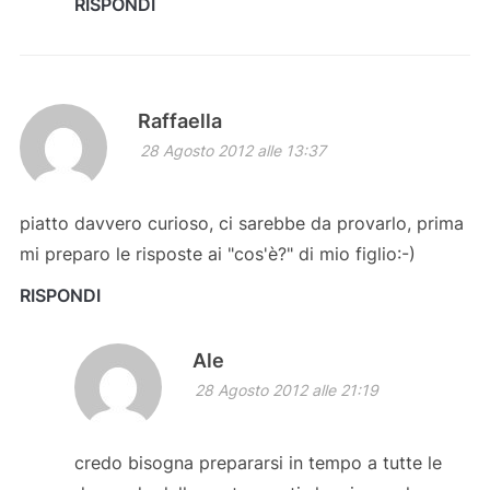
RISPONDI
Raffaella
28 Agosto 2012 alle 13:37
piatto davvero curioso, ci sarebbe da provarlo, prima
mi preparo le risposte ai "cos'è?" di mio figlio:-)
RISPONDI
Ale
28 Agosto 2012 alle 21:19
credo bisogna prepararsi in tempo a tutte le