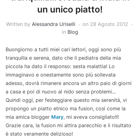
un unico piatto!
Written by
Alessandra Uriselli
on
28 Agosto 2012
in
Blog
Buongiorno a tutti miei cari lettori, oggi sono più
tranquilla e serena, dato che il pediatra della mia
piccola ha dato il responso: sesta malattia! Lo
immaginavo e onestamente sono più sollevata
adesso, dovrà rimanere ancora un altro paio di giorni
a casa e poi di nuovo al nido senza problemi…
Quindi oggi, per festeggiare questo mia serenità, vi
propongo un piatto etnico ma fusion, così come la
mia amica blogger
Mary
, mi aveva consigliato!!!
Grazie cara, la fusion mi attira parecchio e il risultato
è stato veramente delizioso!