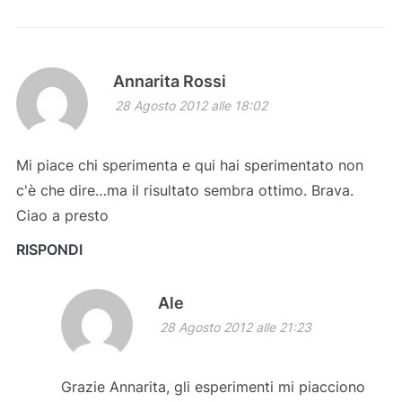
Annarita Rossi
28 Agosto 2012 alle 18:02
Mi piace chi sperimenta e qui hai sperimentato non
c'è che dire…ma il risultato sembra ottimo. Brava.
Ciao a presto
RISPONDI
Ale
28 Agosto 2012 alle 21:23
Grazie Annarita, gli esperimenti mi piacciono