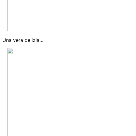
Una vera delizia…