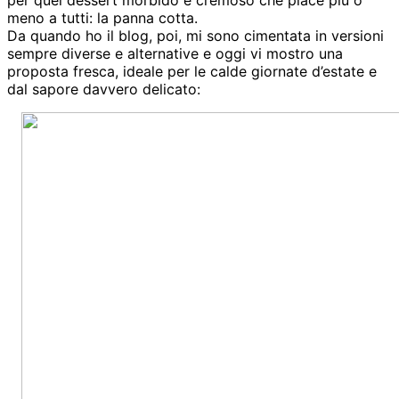
meno a tutti: la panna cotta.
Da quando ho il blog, poi, mi sono cimentata in versioni
sempre diverse e alternative e oggi vi mostro una
proposta fresca, ideale per le calde giornate d’estate e
dal sapore davvero delicato: