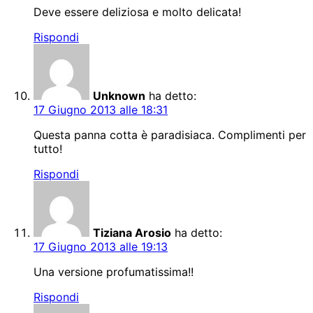
Deve essere deliziosa e molto delicata!
Rispondi
Unknown
ha detto:
17 Giugno 2013 alle 18:31
Questa panna cotta è paradisiaca. Complimenti per
tutto!
Rispondi
Tiziana Arosio
ha detto:
17 Giugno 2013 alle 19:13
Una versione profumatissima!!
Rispondi