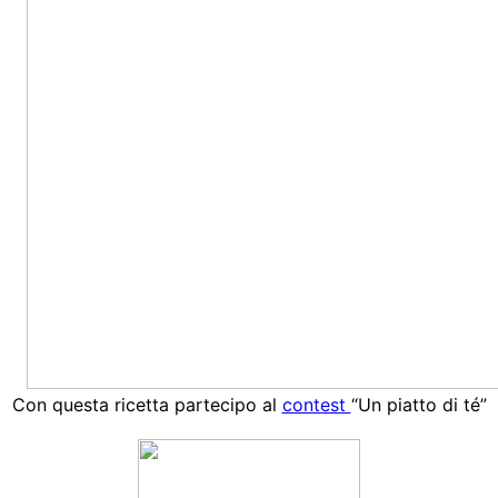
Con questa ricetta partecipo al
contest
“Un piatto di té”