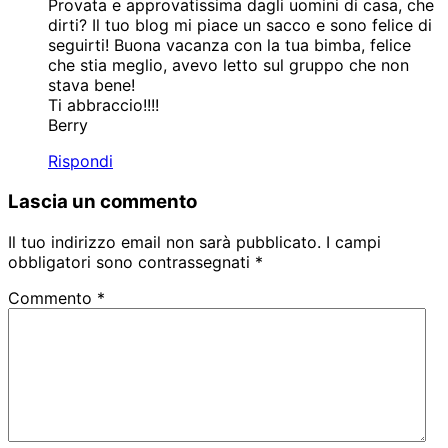
Provata e approvatissima dagli uomini di casa, che
dirti? Il tuo blog mi piace un sacco e sono felice di
seguirti! Buona vacanza con la tua bimba, felice
che stia meglio, avevo letto sul gruppo che non
stava bene!
Ti abbraccio!!!!
Berry
Rispondi
Lascia un commento
Il tuo indirizzo email non sarà pubblicato.
I campi
obbligatori sono contrassegnati
*
Commento
*