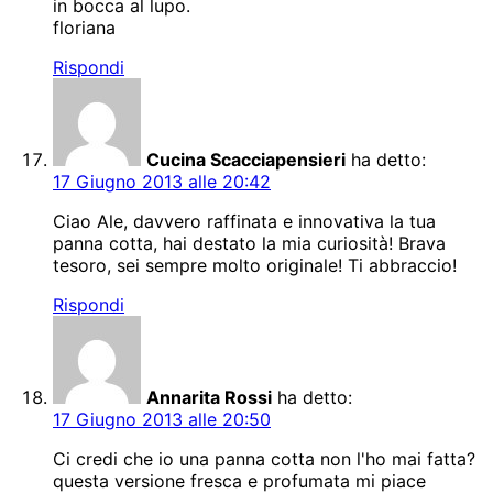
in bocca al lupo.
floriana
Rispondi
Cucina Scacciapensieri
ha detto:
17 Giugno 2013 alle 20:42
Ciao Ale, davvero raffinata e innovativa la tua
panna cotta, hai destato la mia curiosità! Brava
tesoro, sei sempre molto originale! Ti abbraccio!
Rispondi
Annarita Rossi
ha detto:
17 Giugno 2013 alle 20:50
Ci credi che io una panna cotta non l'ho mai fatta?
questa versione fresca e profumata mi piace