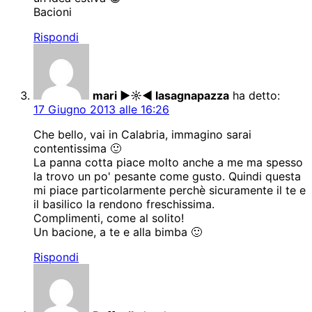
Bacioni
Rispondi
mari ►☼◄ lasagnapazza
ha detto:
17 Giugno 2013 alle 16:26
Che bello, vai in Calabria, immagino sarai
contentissima 🙂
La panna cotta piace molto anche a me ma spesso
la trovo un po' pesante come gusto. Quindi questa
mi piace particolarmente perchè sicuramente il te e
il basilico la rendono freschissima.
Complimenti, come al solito!
Un bacione, a te e alla bimba 🙂
Rispondi