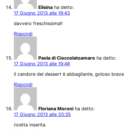
Elisina
ha detto:
17 Giugno 2013 alle 19:43
davvero freschissima!!
Rispondi
Paola di Cioccolatoamaro
ha detto:
17 Giugno 2013 alle 19:48
il candore del dessert è abbagliante, goloso brava
Rispondi
Floriana Moroni
ha detto:
17 Giugno 2013 alle 20:35
ricetta inserita.