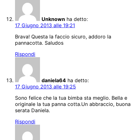
Unknown
ha detto:
17 Giugno 2013 alle 19:21
Brava! Questa la faccio sicuro, addoro la
pannacotta. Saludos
Rispondi
daniela64
ha detto:
17 Giugno 2013 alle 19:25
Sono felice che la tua bimba sta meglio. Bella e
originale la tua panna cotta.Un abbraccio, buona
serata Daniela.
Rispondi