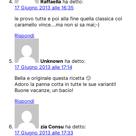
Raffaella
ha detto:
17 Giugno 2013 alle 16:35
le provo tutte e poi alla fine quella classica col
caramello vince….ma non si sa mai;-)
Rispondi
Unknown
ha detto:
17 Giugno 2013 alle 17:14
Bella e originale questa ricetta 🙂
Adoro la panna cotta in tutte le sue varianti!
Buone vacanze, un bacio!
Rispondi
zia Consu
ha detto:
17 Giugno 2013 alle 17:33