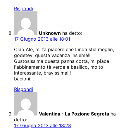
Rispondi
Unknown
ha detto:
17 Giugno 2013 alle 18:01
Ciao Ale, mi fa piacere che Linda stia meglio,
godetevi questa vacanza insieme!!!
Gustosissima questa panna cotta, mi piace
l'abbinamento tè verde e basilico, molto
interessante, bravissima!!!
bacioni…
Rispondi
Valentina - La Pozione Segreta
ha
detto:
17 Giugno 2013 alle 18:28