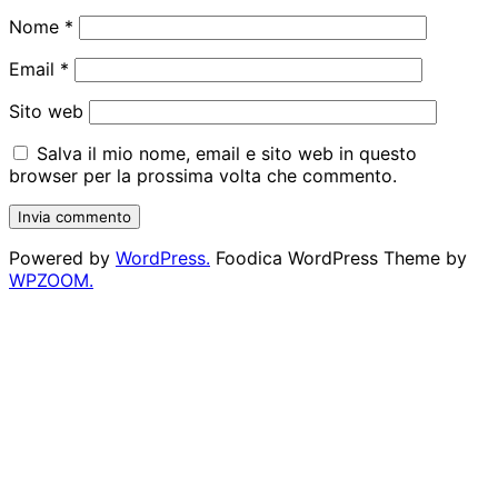
Nome
*
Email
*
Sito web
Salva il mio nome, email e sito web in questo
browser per la prossima volta che commento.
Powered by
WordPress.
Foodica WordPress Theme by
WPZOOM.