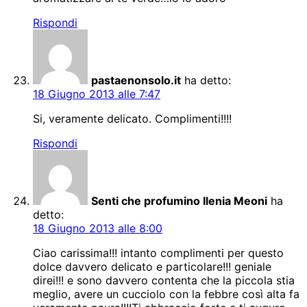
Rispondi
pastaenonsolo.it
ha detto:
18 Giugno 2013 alle 7:47
Si, veramente delicato. Complimenti!!!!
Rispondi
Senti che profumino Ilenia Meoni
ha
detto:
18 Giugno 2013 alle 8:00
Ciao carissima!!! intanto complimenti per questo
dolce davvero delicato e particolare!!! geniale
direi!!! e sono davvero contenta che la piccola stia
meglio, avere un cucciolo con la febbre così alta fa