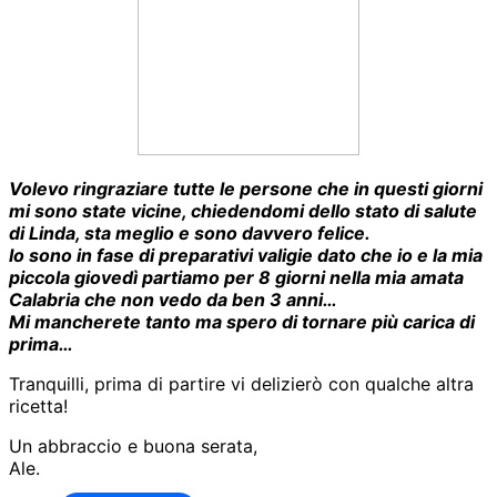
Volevo ringraziare tutte le persone che in questi giorni
mi sono state vicine, chiedendomi dello stato di salute
di Linda, sta meglio e sono davvero felice.
Io sono in fase di preparativi valigie dato che io e la mia
piccola giovedì partiamo per 8 giorni nella mia amata
Calabria che non vedo da ben 3 anni…
Mi mancherete tanto ma spero di tornare più carica di
prima…
Tranquilli, prima di partire vi delizierò con qualche altra
ricetta!
Un abbraccio e buona serata,
Ale.